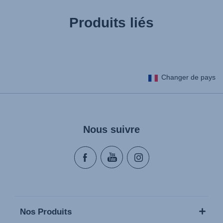
Produits liés
Changer de pays
Nous suivre
Nos Produits