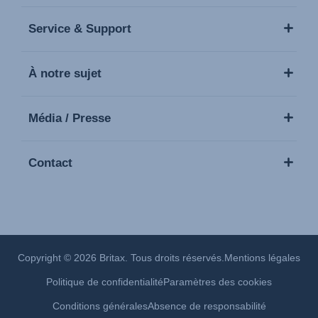
Service & Support
À notre sujet
Média / Presse
Contact
Copyright © 2026 Britax. Tous droits réservés.
Mentions légales
Politique de confidentialité
Paramètres des cookies
Conditions générales
Absence de responsabilité