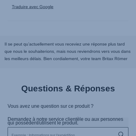
Il se peut qu’actuellement vous receviez une réponse plus tard
que nous le souhaiterions, mais nous reviendrons vers vous dans
les meilleurs délais. Bien cordialement, votre team Britax Römer
Questions & Réponses