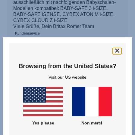
Browsing from the United States?
Visit our US website
Yes please
Non merci