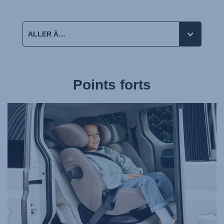
Points forts