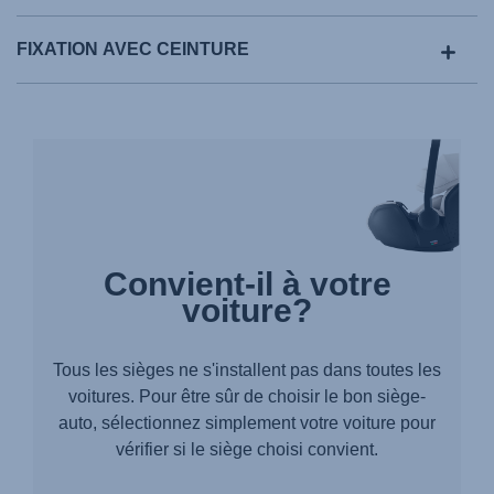
FIXATION AVEC CEINTURE
Convient-il à votre
voiture?
Tous les sièges ne s'installent pas dans toutes les
voitures. Pour être sûr de choisir le bon siège-
auto, sélectionnez simplement votre voiture pour
vérifier si le siège choisi convient.