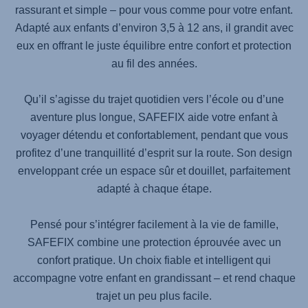
rassurant et simple – pour vous comme pour votre enfant.
Adapté aux enfants d’environ 3,5 à 12 ans, il grandit avec
eux en offrant le juste équilibre entre confort et protection
au fil des années.
Qu’il s’agisse du trajet quotidien vers l’école ou d’une
aventure plus longue,
SAFEFIX
aide votre enfant à
voyager détendu et confortablement, pendant que vous
profitez d’une tranquillité d’esprit sur la route. Son design
enveloppant crée un espace sûr et douillet, parfaitement
adapté à chaque étape.
Pensé pour s’intégrer facilement à la vie de famille,
SAFEFIX
combine une protection éprouvée avec un
confort pratique. Un choix fiable et intelligent qui
accompagne votre enfant en grandissant – et rend chaque
trajet un peu plus facile.