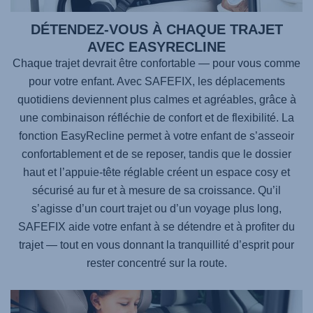
DÉTENDEZ-VOUS À CHAQUE TRAJET
AVEC EASYRECLINE
Chaque trajet devrait être confortable — pour vous comme
pour votre enfant. Avec
SAFEFIX
, les déplacements
quotidiens deviennent plus calmes et agréables, grâce à
une combinaison réfléchie de confort et de flexibilité. La
fonction EasyRecline permet à votre enfant de s’asseoir
confortablement et de se reposer, tandis que le dossier
haut et l’appuie-tête réglable créent un espace cosy et
sécurisé au fur et à mesure de sa croissance. Qu’il
s’agisse d’un court trajet ou d’un voyage plus long,
SAFEFIX
aide votre enfant à se détendre et à profiter du
trajet — tout en vous donnant la tranquillité d’esprit pour
rester concentré sur la route.