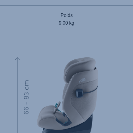
Poids
9,00 kg