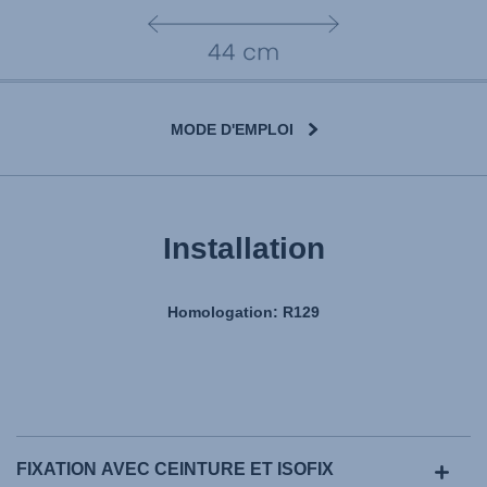
MODE D'EMPLOI
Installation
Homologation: R129
FIXATION AVEC CEINTURE ET ISOFIX