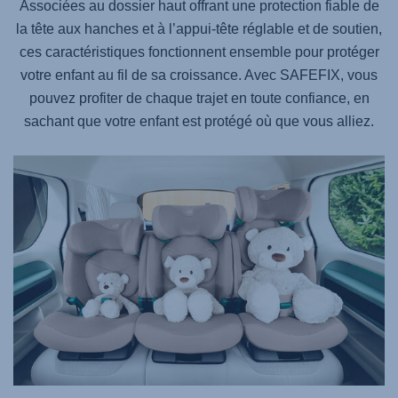
Associées au dossier haut offrant une protection fiable de
la tête aux hanches et à l’appui-tête réglable et de soutien,
ces caractéristiques fonctionnent ensemble pour protéger
votre enfant au fil de sa croissance. Avec
SAFEFIX
, vous
pouvez profiter de chaque trajet en toute confiance, en
sachant que votre enfant est protégé où que vous alliez.