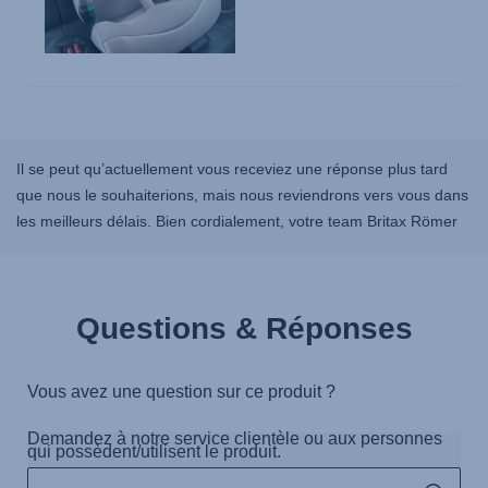
Il se peut qu’actuellement vous receviez une réponse plus tard
que nous le souhaiterions, mais nous reviendrons vers vous dans
les meilleurs délais. Bien cordialement, votre team Britax Römer
Questions & Réponses