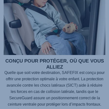
CONÇU POUR PROTÉGER, OÙ QUE VOUS
ALLIEZ
Quelle que soit votre destination,
SAFEFIX
est conçu pour
offrir une protection optimale à votre enfant. La protection
avancée contre les chocs latéraux (SICT) aide à réduire
les forces en cas de collision latérale, tandis que le
SecureGuard assure un positionnement correct de la
ceinture ventrale pour protéger lors d’impacts frontaux.