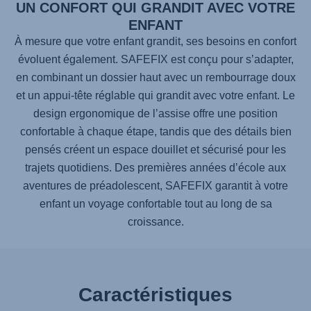
UN CONFORT QUI GRANDIT AVEC VOTRE
ENFANT
À mesure que votre enfant grandit, ses besoins en confort
évoluent également.
SAFEFIX
est conçu pour s’adapter,
en combinant un dossier haut avec un rembourrage doux
et un appui-tête réglable qui grandit avec votre enfant. Le
design ergonomique de l’assise offre une position
confortable à chaque étape, tandis que des détails bien
pensés créent un espace douillet et sécurisé pour les
trajets quotidiens. Des premières années d’école aux
aventures de préadolescent,
SAFEFIX
garantit à votre
enfant un voyage confortable tout au long de sa
croissance.
Caractéristiques