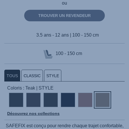
ou
TROUVER UN REVENDEUR
3.5 ans - 12 ans | 100 - 150 cm
100 - 150 cm
TOUS
CLASSIC
STYLE
Coloris : Teak | STYLE
Découvrez nos collections
SAFEFIX
est conçu pour rendre chaque trajet confortable,