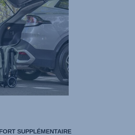
FORT SUPPLÉMENTAIRE