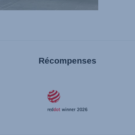
Récompenses