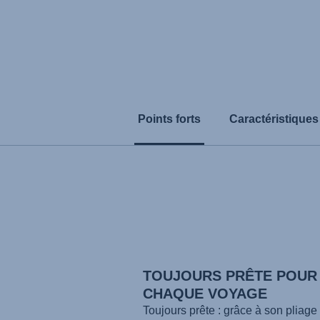
Points forts
Caractéristiques
TOUJOURS PRÊTE POUR
CHAQUE VOYAGE
Toujours prête : grâce à son pliage