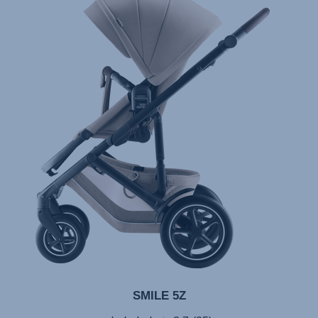
SMILE 5Z