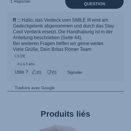
Produits liés