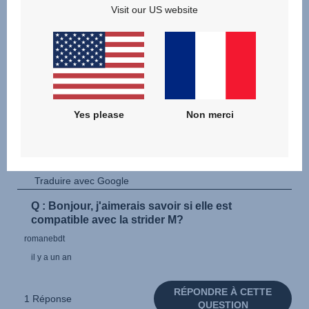
Visit our US website
Yes please
Non merci