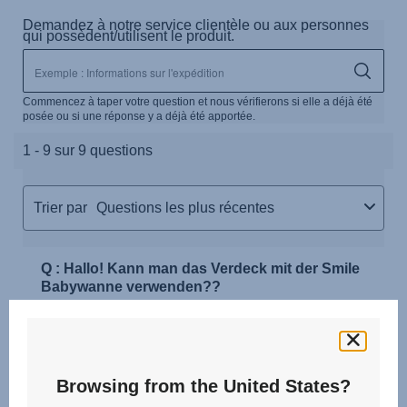
Browsing from the United States?