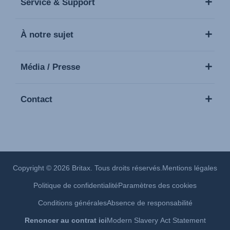
Service & Support
À notre sujet
Média / Presse
Contact
Copyright © 2026 Britax. Tous droits réservés.
Mentions légales
Politique de confidentialité
Paramètres des cookies
Conditions générales
Absence de responsabilité
Renoncer au contrat ici
Modern Slavery Act Statement