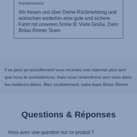
Il se peut qu’actuellement vous receviez une réponse plus tard
que nous le souhaiterions, mais nous reviendrons vers vous dans
les meilleurs délais. Bien cordialement, votre team Britax Römer
Questions & Réponses