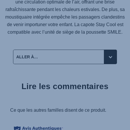
une circulation optimale de l’air, offrant une brise
rafraîchissante pendant les chaleurs estivales. De plus, sa
moustiquaire intégrée empêche les passagers clandestins
de venir importuner votre enfant. La capote Stay Cool est
compatible avec l’unité de siège de la poussette SMILE.
Lire les commentaires