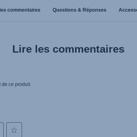
 les commentaires
Questions & Réponses
Access
Lire les commentaires