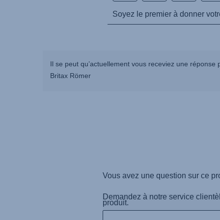
Il se peut qu’actuellement vous receviez une réponse p
Britax Römer