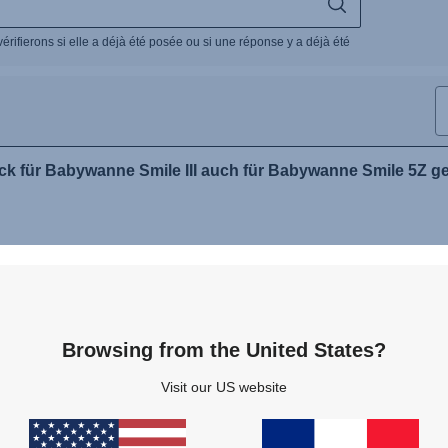
Browsing from the United States?
Visit our US website