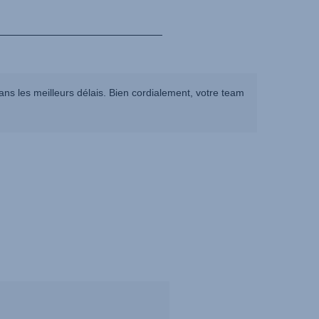
ns les meilleurs délais. Bien cordialement, votre team