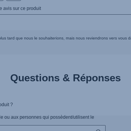
lus tard que nous le souhaiterions, mais nous reviendrons vers vous da
Questions & Réponses