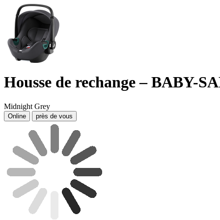
Housse de rechange – BABY-SA
Midnight Grey
Online
près de vous