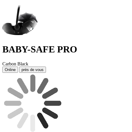
BABY-SAFE PRO
Carbon Black
Online
près de vous