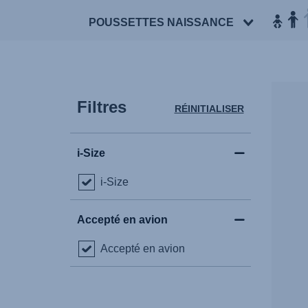
POUSSETTES NAISSANCE
Filtres
RÉINITIALISER
i-Size
i-Size
Accepté en avion
Accepté en avion