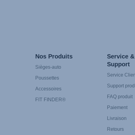
Nos Produits
Service &
Support
Sièges-auto
Service Clien
Poussettes
Support prod
Accessoires
FAQ produit
FIT FINDER®
Paiement
Livraison
Retours