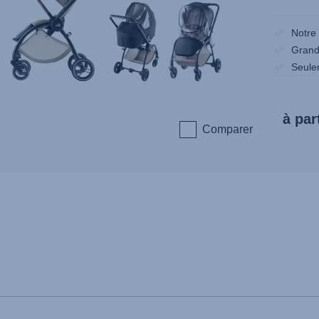
Notre
Grand 
Seule
à par
Comparer