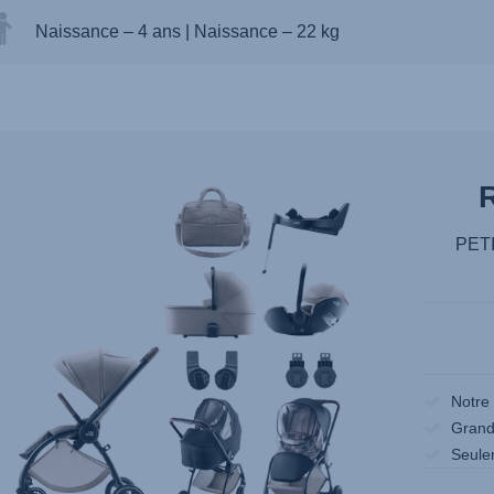
Naissance – 4 ans
|
Naissance – 22 kg
PET
Notre
Grand 
Seule