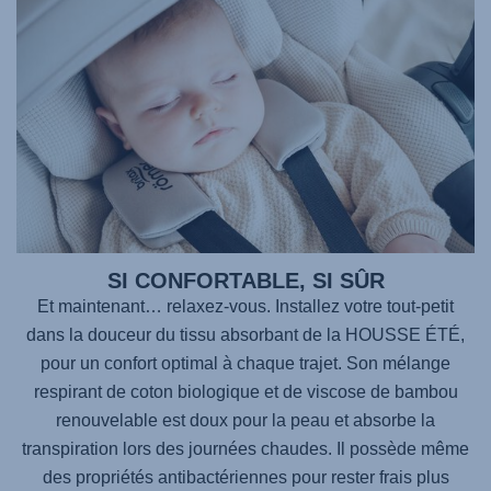
SI CONFORTABLE, SI SÛR
Et maintenant… relaxez-vous. Installez votre tout-petit
dans la douceur du tissu absorbant de la HOUSSE ÉTÉ,
pour un confort optimal à chaque trajet. Son mélange
respirant de coton biologique et de viscose de bambou
renouvelable est doux pour la peau et absorbe la
transpiration lors des journées chaudes. Il possède même
des propriétés antibactériennes pour rester frais plus