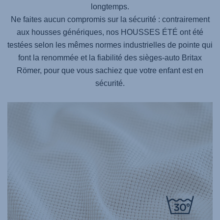
longtemps.
Ne faites aucun compromis sur la sécurité : contrairement
aux housses génériques, nos HOUSSES ÉTÉ ont été
testées selon les mêmes normes industrielles de pointe qui
font la renommée et la fiabilité des sièges-auto Britax
Römer, pour que vous sachiez que votre enfant est en
sécurité.