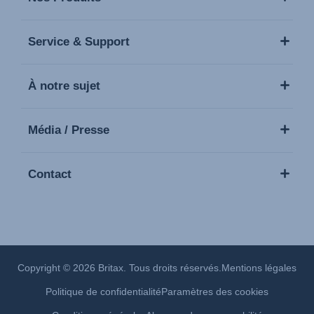
Service & Support
À notre sujet
Média / Presse
Contact
Copyright © 2026 Britax. Tous droits réservés.
Mentions légales
Politique de confidentialité
Paramètres des cookies