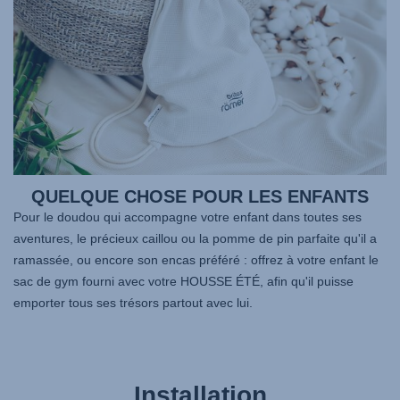
QUELQUE CHOSE POUR LES ENFANTS
Pour le doudou qui accompagne votre enfant dans toutes ses
aventures, le précieux caillou ou la pomme de pin parfaite qu'il a
ramassée, ou encore son encas préféré : offrez à votre enfant le
sac de gym fourni avec votre HOUSSE ÉTÉ, afin qu'il puisse
emporter tous ses trésors partout avec lui.
Installation