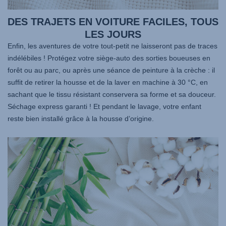
DES TRAJETS EN VOITURE FACILES, TOUS
LES JOURS
Enfin, les aventures de votre tout-petit ne laisseront pas de traces
indélébiles ! Protégez votre siège-auto des sorties boueuses en
forêt ou au parc, ou après une séance de peinture à la crèche : il
suffit de retirer la housse et de la laver en machine à 30 °C, en
sachant que le tissu résistant conservera sa forme et sa douceur.
Séchage express garanti ! Et pendant le lavage, votre enfant
reste bien installé grâce à la housse d’origine.