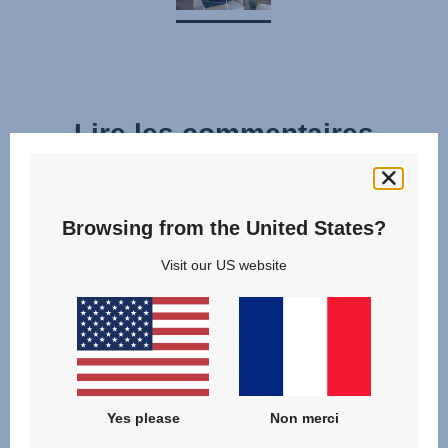
Lire les commentaires
Browsing from the United States?
Visit our US website
Yes please
Non merci