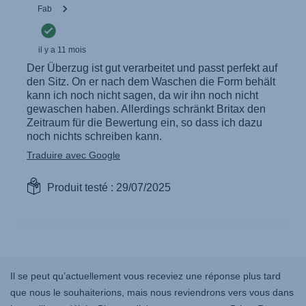
Il se peut qu’actuellement vous receviez une réponse plus tard
que nous le souhaiterions, mais nous reviendrons vers vous dans