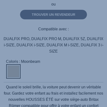
ou
TROUVER UN REVENDEUR
Compatible avec :
DUALFIX PRO, DUALFIX PRO M, DUALFIX 5Z, DUALFIX
i-SIZE, DUALFIX i-SIZE, DUALFIX M i-SIZE, DUALFIX 3 i-
SIZE
Coloris : Moonbeam
Quand le soleil brille, la voiture peut devenir un véritable
four. Gardez votre enfant au frais et installez facilement nos
nouvelles HOUSSES ÉTÉ sur votre siège-auto Britax
Römer compatible pour offrir à votre enfant un confort