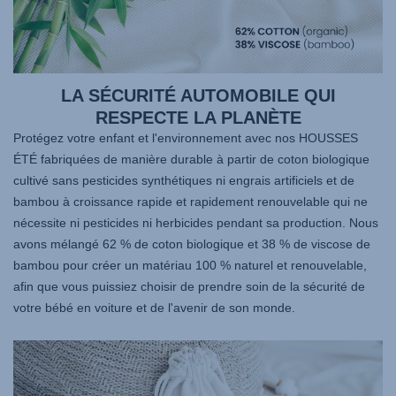
LA SÉCURITÉ AUTOMOBILE QUI
RESPECTE LA PLANÈTE
Protégez votre enfant et l'environnement avec nos HOUSSES
ÉTÉ fabriquées de manière durable à partir de coton biologique
cultivé sans pesticides synthétiques ni engrais artificiels et de
bambou à croissance rapide et rapidement renouvelable qui ne
nécessite ni pesticides ni herbicides pendant sa production. Nous
avons mélangé 62 % de coton biologique et 38 % de viscose de
bambou pour créer un matériau 100 % naturel et renouvelable,
afin que vous puissiez choisir de prendre soin de la sécurité de
votre bébé en voiture et de l'avenir de son monde.