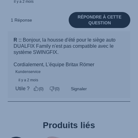
Produits liés