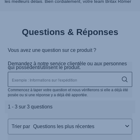
les meilleurs délais. Bien cordialement, votre team Britax Römer
Questions & Réponses