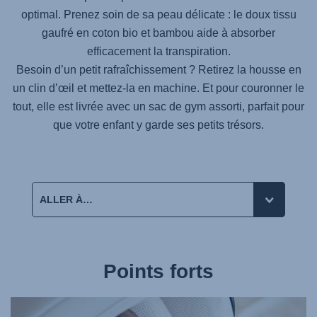
optimal. Prenez soin de sa peau délicate : le doux tissu
gaufré en coton bio et bambou aide à absorber
efficacement la transpiration.
Besoin d’un petit rafraîchissement ? Retirez la housse en
un clin d’œil et mettez-la en machine. Et pour couronner le
tout, elle est livrée avec un sac de gym assorti, parfait pour
que votre enfant y garde ses petits trésors.
Points forts