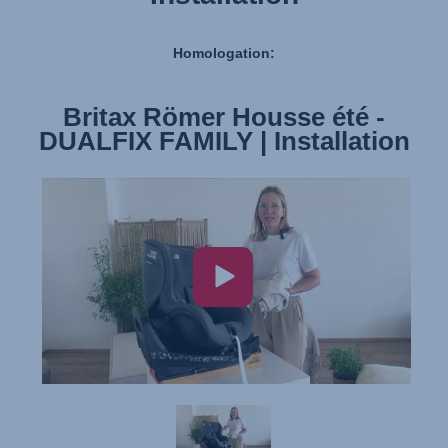
Homologation:
Britax Römer Housse été -
DUALFIX FAMILY | Installation