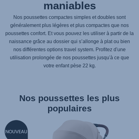
maniables
Nos poussettes compactes simples et doubles sont
généralement plus légères et plus compactes que nos
poussettes confort. Et vous pouvez les utiliser à partir de la
naissance grâce au dossier qui s’allonge à plat ou bien
nos différentes options travel system. Profitez d'une
utilisation prolongée de nos poussettes jusqu'à ce que
votre enfant pèse 22 kg.
Nos poussettes les plus
populaires
NEW