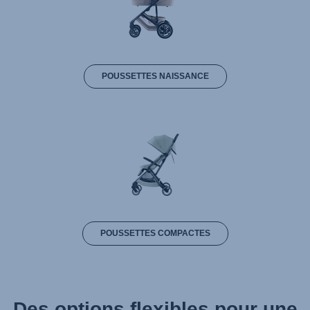
POUSSETTES NAISSANCE
POUSSETTES COMPACTES
Des options flexibles pour une