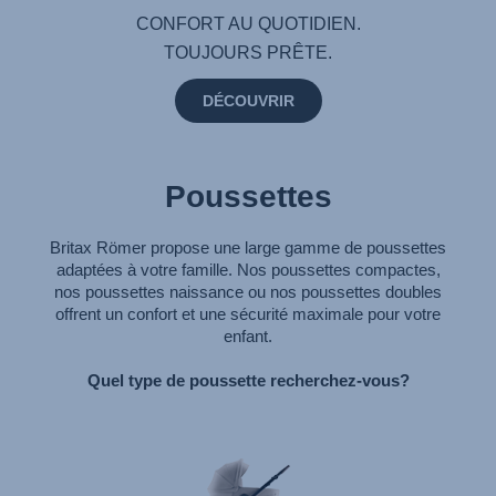
CONFORT AU QUOTIDIEN.
TOUJOURS PRÊTE.
DÉCOUVRIR
Poussettes
Britax Römer propose une large gamme de poussettes
adaptées à votre famille. Nos poussettes compactes,
nos poussettes naissance ou nos poussettes doubles
offrent un confort et une sécurité maximale pour votre
enfant.
Quel type de poussette recherchez-vous?