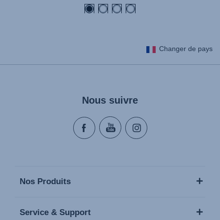
Changer de pays
Nous suivre
Nos Produits
Service & Support