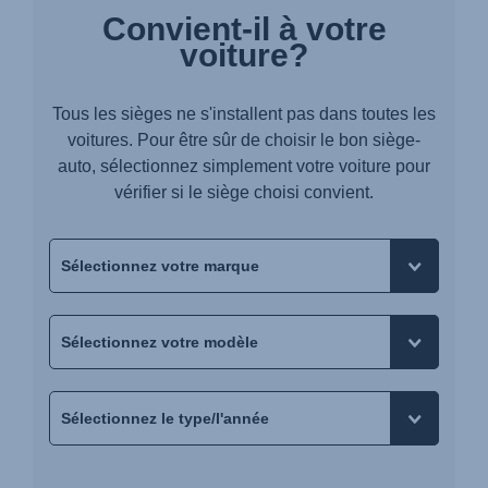
Convient-il à votre
voiture?
Tous les sièges ne s'installent pas dans toutes les
voitures. Pour être sûr de choisir le bon siège-
auto, sélectionnez simplement votre voiture pour
vérifier si le siège choisi convient.