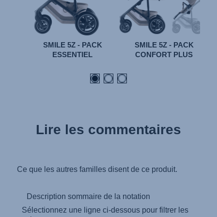
SMILE 5Z - PACK
SMILE 5Z - PACK
ESSENTIEL
CONFORT PLUS
Lire les commentaires