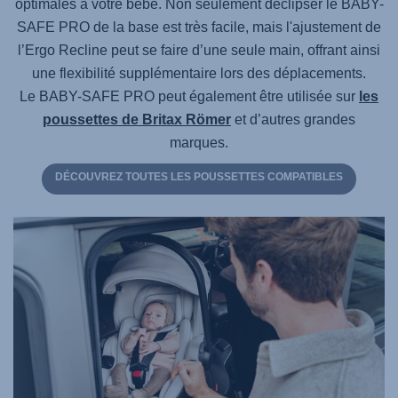
optimales à votre bébé. Non seulement déclipser le BABY-
SAFE PRO de la base est très facile, mais l'ajustement de
l’Ergo Recline peut se faire d’une seule main, offrant ainsi
une flexibilité supplémentaire lors des déplacements.
Le BABY-SAFE PRO
peut également être utilisée sur
les
poussettes de Britax Römer
et d’autres grandes
marques.
DÉCOUVREZ TOUTES LES POUSSETTES COMPATIBLES