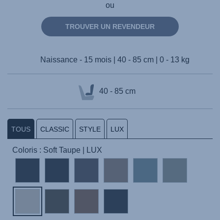
ou
TROUVER UN REVENDEUR
Naissance - 15 mois | 40 - 85 cm | 0 - 13 kg
40 - 85 cm
TOUS
CLASSIC
STYLE
LUX
Coloris : Soft Taupe | LUX