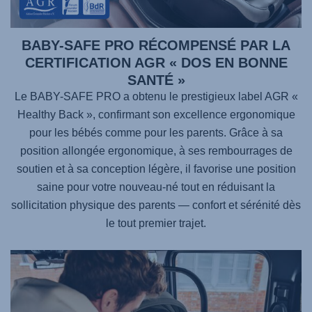
BABY-SAFE PRO RÉCOMPENSÉ PAR LA
CERTIFICATION AGR « DOS EN BONNE
SANTÉ »
Le BABY-SAFE PRO a obtenu le prestigieux label AGR «
Healthy Back », confirmant son excellence ergonomique
pour les bébés comme pour les parents. Grâce à sa
position allongée ergonomique, à ses rembourrages de
soutien et à sa conception légère, il favorise une position
saine pour votre nouveau-né tout en réduisant la
sollicitation physique des parents — confort et sérénité dès
le tout premier trajet.