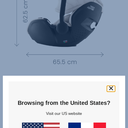
Browsing from the United States?
Visit our US website