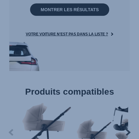
MONTRER LES RÉSULTATS
VOTRE VOITURE N'EST PAS DANS LA LISTE ?
Produits compatibles