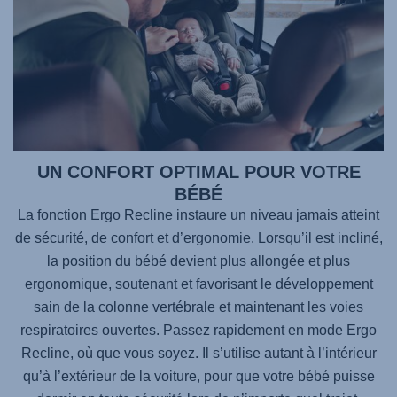
UN CONFORT OPTIMAL POUR VOTRE
BÉBÉ
La fonction Ergo Recline instaure un niveau jamais atteint
de sécurité, de confort et d’ergonomie. Lorsqu’il est incliné,
la position du bébé devient plus allongée et plus
ergonomique, soutenant et favorisant le développement
sain de la colonne vertébrale et maintenant les voies
respiratoires ouvertes. Passez rapidement en mode Ergo
Recline, où que vous soyez. Il s’utilise autant à l’intérieur
qu’à l’extérieur de la voiture, pour que votre bébé puisse