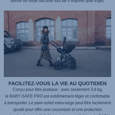
dormir en toute sécurité lors de n’importe quel trajet.
FACILITEZ-VOUS LA VIE AU QUOTIDIEN
Conçu pour être pratique : avec seulement 3,9 kg,
le BABY-SAFE PRO
est extrêmement léger et confortable
à transporter. Le pare-soleil extra-large peut être facilement
ajusté pour offrir une couverture et une protection