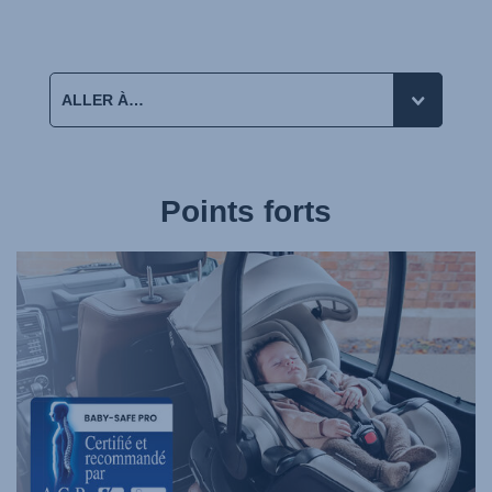
Points forts