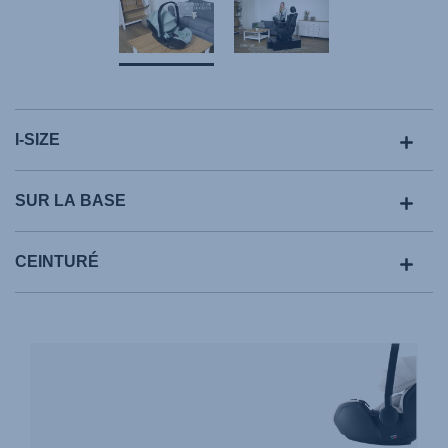
I-SIZE
SUR LA BASE
CEINTURÉ