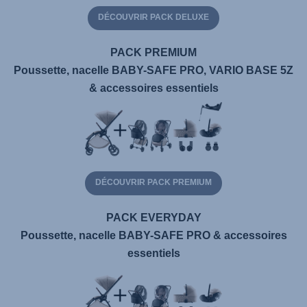
DÉCOUVRIR PACK DELUXE
PACK PREMIUM
Poussette, nacelle BABY-SAFE PRO, VARIO BASE 5Z
& accessoires essentiels
DÉCOUVRIR PACK PREMIUM
PACK EVERYDAY
Poussette, nacelle BABY-SAFE PRO & accessoires
essentiels