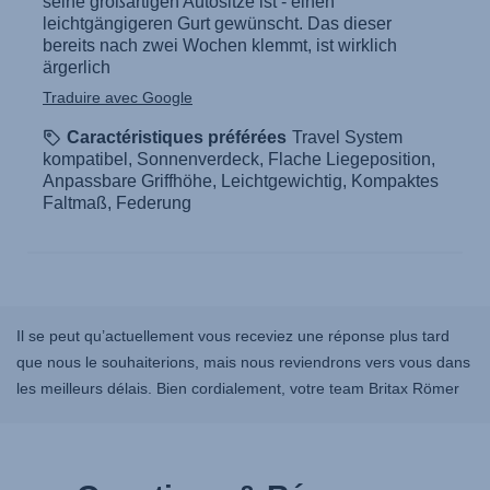
Il se peut qu’actuellement vous receviez une réponse plus tard
que nous le souhaiterions, mais nous reviendrons vers vous dans
les meilleurs délais. Bien cordialement, votre team Britax Römer