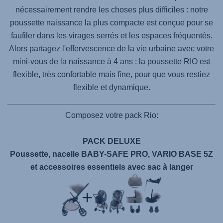
nécessairement rendre les choses plus difficiles : notre
poussette naissance la plus compacte est conçue pour se
faufiler dans les virages serrés et les espaces fréquentés.
Alors partagez l'effervescence de la vie urbaine avec votre
mini-vous de la naissance à 4 ans : la poussette RIO est
flexible, très confortable mais fine, pour que vous restiez
flexible et dynamique.
Composez votre pack Rio:
PACK DELUXE
Poussette, nacelle BABY-SAFE PRO, VARIO BASE 5Z
et accessoires essentiels avec sac à langer