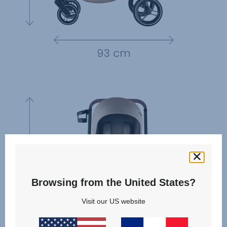
Browsing from the United States?
Visit our US website