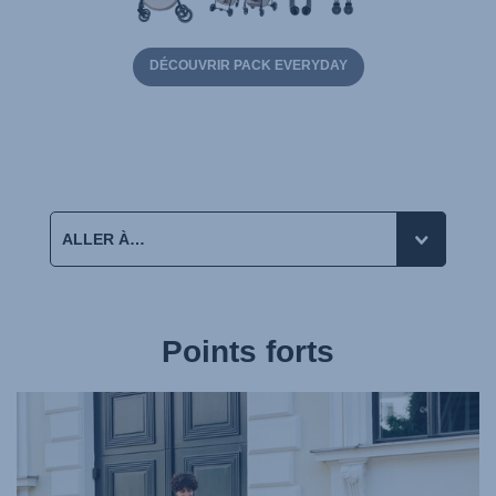
DÉCOUVRIR PACK EVERYDAY
Points forts