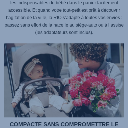
les indispensables de bébé dans le panier facilement
accessible. Et quand votre tout-petit est prêt à découvrir
l’agitation de la ville, la RIO s’adapte à toutes vos envies :
passez sans effort de la nacelle au siège-auto ou à l’assise
(les adaptateurs sont inclus).
COMPACTE SANS COMPROMETTRE LE