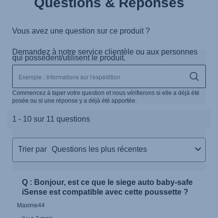
Questions & Réponses