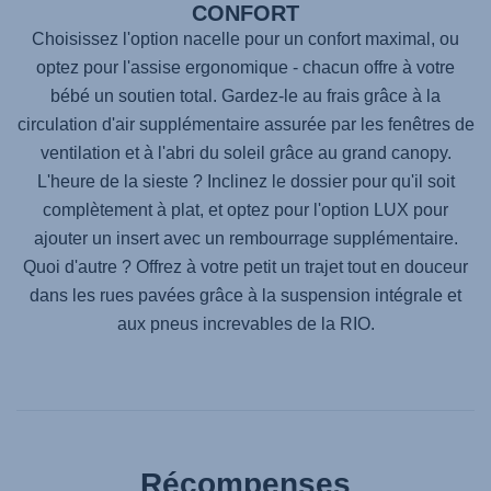
CONFORT
Choisissez l'option nacelle pour un confort maximal, ou
optez pour l'assise ergonomique - chacun offre à votre
bébé un soutien total. Gardez-le au frais grâce à la
circulation d'air supplémentaire assurée par les fenêtres de
ventilation et à l'abri du soleil grâce au grand canopy.
L'heure de la sieste ? Inclinez le dossier pour qu'il soit
complètement à plat, et optez pour l'option LUX pour
ajouter un insert avec un rembourrage supplémentaire.
Quoi d'autre ? Offrez à votre petit un trajet tout en douceur
dans les rues pavées grâce à la suspension intégrale et
aux pneus increvables de la RIO.
Récompenses