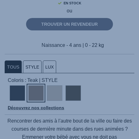
EN STOCK
ou
TROUVER UN REVENDEUR
Naissance - 4 ans | 0 - 22 kg
TOUS
STYLE
LUX
Coloris : Teak | STYLE
Découvrez nos collections
Rencontrer des amis à l'autre bout de la ville ou faire des
courses de dernière minute dans des rues animées ?
Emmener votre bébé avec vous ne doit pas