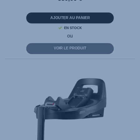
AJOUTER AU PANIER
EN STOCK
ou
VOIR LE PRODUIT