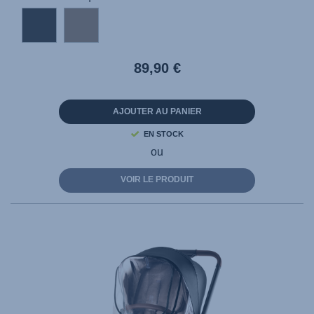
89,90 €
AJOUTER AU PANIER
EN STOCK
ou
VOIR LE PRODUIT