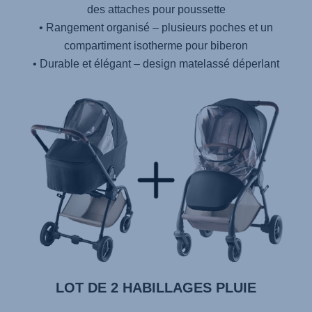
des attaches pour poussette
• Rangement organisé – plusieurs poches et un
compartiment isotherme pour biberon
• Durable et élégant – design matelassé déperlant
LOT DE 2 HABILLAGES PLUIE