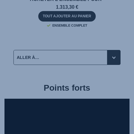
1.313,30 €
TOUT AJOUTER AU PANIER
ENSEMBLE COMPLET
Points forts