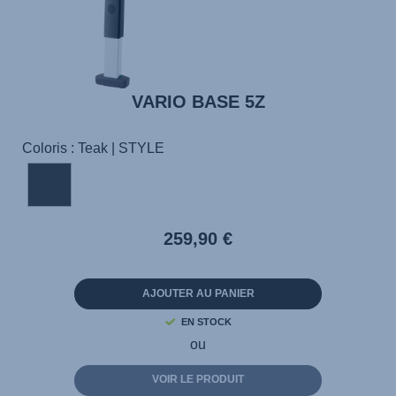
VARIO BASE 5Z
Coloris : Teak | STYLE
259,90 €
AJOUTER AU PANIER
EN STOCK
ou
VOIR LE PRODUIT