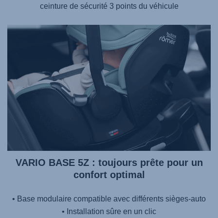
ceinture de sécurité 3 points du véhicule
VARIO BASE 5Z : toujours prête pour un
confort optimal
• Base modulaire compatible avec différents sièges-auto
• Installation sûre en un clic