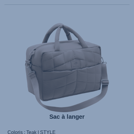
Sac à langer
Coloris : Teak | STYLE