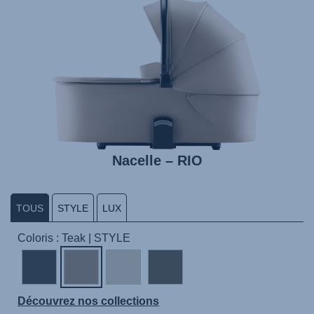
Nacelle – RIO
TOUS
STYLE
LUX
Coloris : Teak | STYLE
Découvrez nos collections