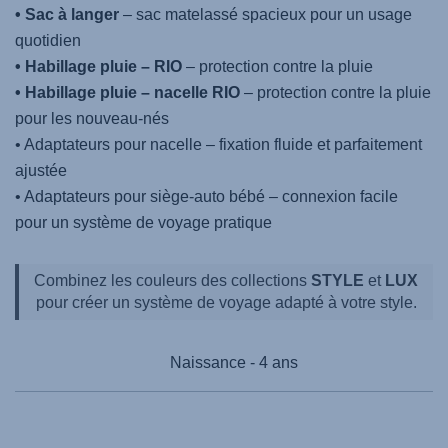
• Sac à langer
– sac matelassé spacieux pour un usage
quotidien
• Habillage pluie – RIO
– protection contre la pluie
• Habillage pluie – nacelle RIO
– protection contre la pluie
pour les nouveau‑nés
• Adaptateurs pour nacelle – fixation fluide et parfaitement
ajustée
• Adaptateurs pour siège-auto bébé – connexion facile
pour un système de voyage pratique
Combinez les couleurs des collections
STYLE
et
LUX
pour créer un système de voyage adapté à votre style.
Naissance - 4 ans
Products