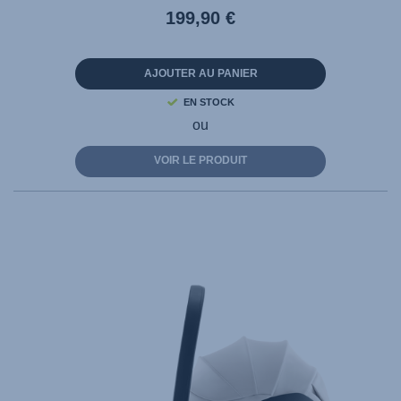
199,90 €
AJOUTER AU PANIER
EN STOCK
ou
VOIR LE PRODUIT