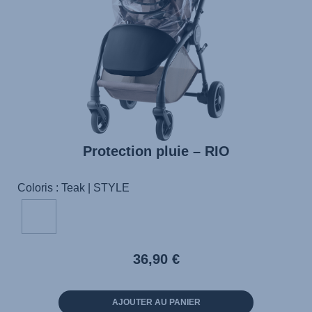
Protection pluie – RIO
Coloris : Teak | STYLE
36,90 €
AJOUTER AU PANIER