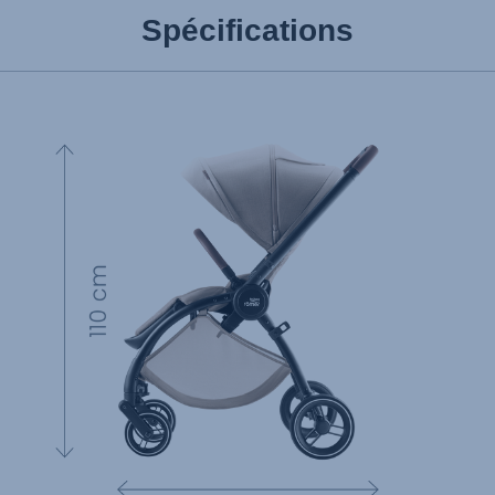
Spécifications