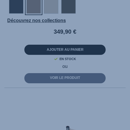
Découvrez nos collections
349,90 €
AJOUTER AU PANIER
EN STOCK
ou
VOIR LE PRODUIT