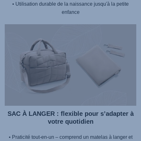
• Utilisation durable de la naissance jusqu'à la petite
enfance
SAC À LANGER : flexible pour s’adapter à
votre quotidien
• Praticité tout‑en‑un – comprend un matelas à langer et