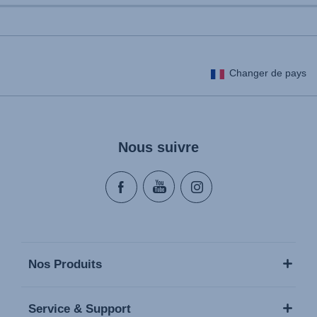
Changer de pays
Nous suivre
Nos Produits
Service & Support