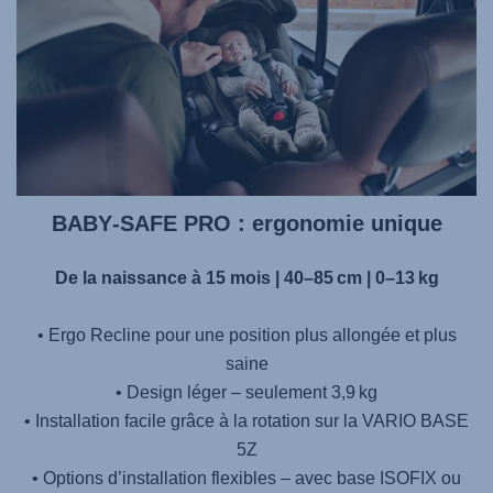
BABY‑SAFE PRO : ergonomie unique
De la naissance à 15 mois | 40–85 cm | 0–13 kg
• Ergo Recline pour une position plus allongée et plus
saine
• Design léger – seulement 3,9 kg
• Installation facile grâce à la rotation sur la VARIO BASE
5Z
• Options d’installation flexibles – avec base ISOFIX ou