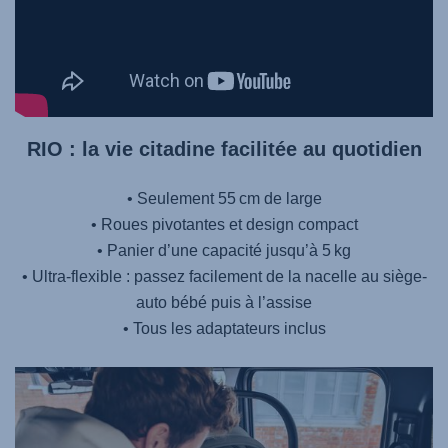
RIO : la vie citadine facilitée au quotidien
• Seulement 55 cm de large
• Roues pivotantes et design compact
• Panier d’une capacité jusqu’à 5 kg
• Ultra‑flexible : passez facilement de la nacelle au siège-
auto bébé puis à l’assise
• Tous les adaptateurs inclus