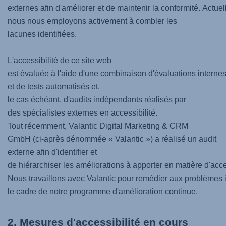
externes afin d'améliorer et de maintenir la conformité. Actue
nous nous employons activement à combler les
lacunes identifiées.
L'accessibilité de ce site web
est évaluée à l'aide d'une combinaison d'évaluations interne
et de tests automatisés et,
le cas échéant, d'audits indépendants réalisés par
des spécialistes externes en accessibilité.
Tout récemment, Valantic Digital Marketing & CRM
GmbH (ci-après dénommée « Valantic ») a réalisé un audit
externe afin d'identifier et
de hiérarchiser les améliorations à apporter en matière d'acces
Nous travaillons avec Valantic pour remédier aux problèmes i
le cadre de notre programme d'amélioration continue.
2. Mesures d'accessibilité en cours