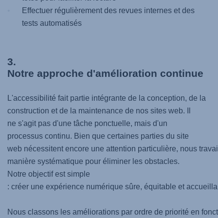
Effectuer régulièrement des revues internes et des
tests automatisés
3.
Notre approche d'amélioration continue
L'accessibilité fait partie intégrante de la conception, de la
construction et de la maintenance de nos sites web. Il
ne s'agit pas d'une tâche ponctuelle, mais d'un
processus continu. Bien que certaines parties du site
web nécessitent encore une attention particulière, nous trava
manière systématique pour éliminer les obstacles.
Notre objectif est simple
: créer une expérience numérique sûre, équitable et accueilla
Nous classons les améliorations par ordre de priorité en fonc