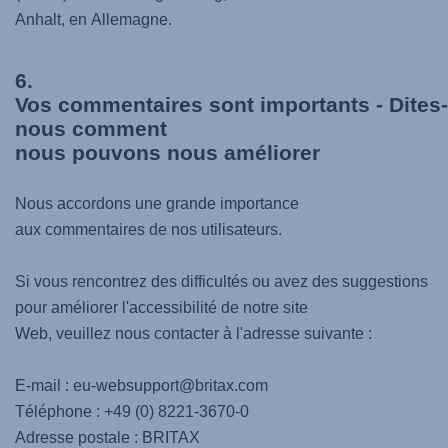
Anhalt, en Allemagne.
6.
Vos commentaires sont importants - Dites-
nous comment
nous pouvons nous améliorer
Nous accordons une grande importance
aux commentaires de nos utilisateurs.
Si vous rencontrez des difficultés ou avez des suggestions
pour améliorer l'accessibilité de notre site
Web, veuillez nous contacter à l'adresse suivante :
E-mail : eu-websupport@britax.com
Téléphone : +49 (0) 8221-3670-0
Adresse postale : BRITAX