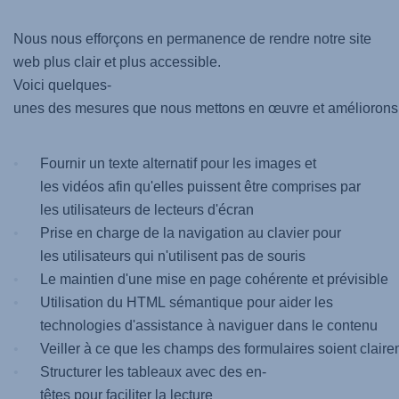
Nous nous efforçons en permanence de rendre notre site
web plus clair et plus accessible.
Voici quelques-
unes des mesures que nous mettons en œuvre et améliorons 
Fournir un texte alternatif pour les images et
les vidéos afin qu'elles puissent être comprises par
les utilisateurs de lecteurs d'écran
Prise en charge de la navigation au clavier pour
les utilisateurs qui n'utilisent pas de souris
Le maintien d'une mise en page cohérente et prévisible
Utilisation du HTML sémantique pour aider les
technologies d'assistance à naviguer dans le contenu
Veiller à ce que les champs des formulaires soient claire
Structurer les tableaux avec des en-
têtes pour faciliter la lecture