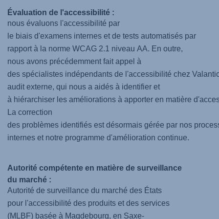
Évaluation de l'accessibilité :
nous évaluons l'accessibilité par
le biais d'examens internes et de tests automatisés par
rapport à la norme WCAG 2.1 niveau AA. En outre,
nous avons précédemment fait appel à
des spécialistes indépendants de l'accessibilité chez Valantic
audit externe, qui nous a aidés à identifier et
à hiérarchiser les améliorations à apporter en matière d'access
La correction
des problèmes identifiés est désormais gérée par nos proces
internes et notre programme d'amélioration continue.
Autorité compétente en matière de surveillance
du marché :
Autorité de surveillance du marché des États
pour l'accessibilité des produits et des services
(MLBF) basée à Magdebourg, en Saxe-