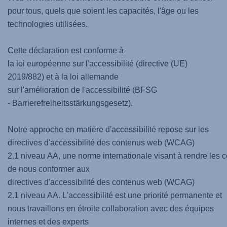
pour tous, quels que soient les capacités, l'âge ou les
technologies utilisées.
Cette déclaration est conforme à
la loi européenne sur l'accessibilité (directive (UE)
2019/882) et à la loi allemande
sur l'amélioration de l'accessibilité (BFSG
- Barrierefreiheitsstärkungsgesetz).
Notre approche en matière d'accessibilité repose sur les
directives d'accessibilité des contenus web (WCAG)
2.1 niveau AA, une norme internationale visant à rendre les c
de nous conformer aux
directives d'accessibilité des contenus web (WCAG)
2.1 niveau AA. L'accessibilité est une priorité permanente et
nous travaillons en étroite collaboration avec des équipes
internes et des experts