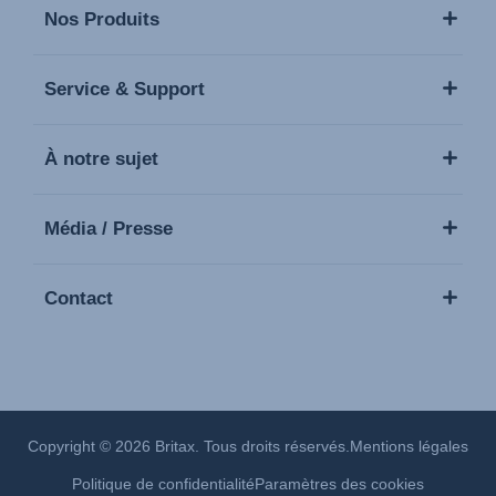
Nos Produits
Service & Support
À notre sujet
Média / Presse
Contact
Copyright © 2026 Britax. Tous droits réservés.
Mentions légales
Politique de confidentialité
Paramètres des cookies