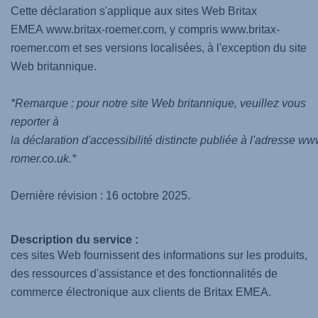
Cette déclaration s'applique aux sites Web Britax
EMEA www.britax-roemer.com, y compris www.britax-
roemer.com et ses versions localisées, à l'exception du site
Web britannique.
*Remarque : pour notre site Web britannique, veuillez vous
reporter à
la déclaration d'accessibilité distincte publiée à l'adresse ww
romer.co.uk.*
Dernière révision : 16 octobre 2025.
Description du service :
ces sites Web fournissent des informations sur les produits,
des ressources d'assistance et des fonctionnalités de
commerce électronique aux clients de Britax EMEA.