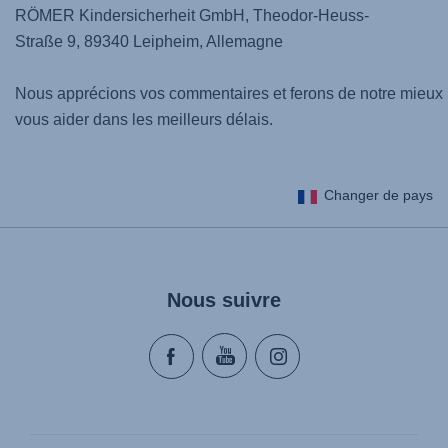
RÖMER Kindersicherheit GmbH, Theodor-Heuss-
Straße 9, 89340 Leipheim, Allemagne
Nous apprécions vos commentaires et ferons de notre mieux
vous aider dans les meilleurs délais.
Changer de pays
Nous suivre