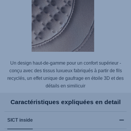
Un design haut-de-gamme pour un confort supérieur -
conçu avec des tissus luxueux fabriqués à partir de fils
recyclés, un effet unique de gaufrage en étoile 3D et des
détails en similicuir
Caractéristiques expliquées en detail
SICT inside