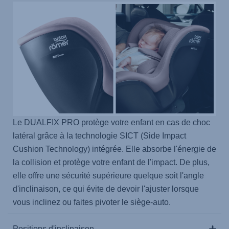
Le DUALFIX PRO protège votre enfant en cas de choc
latéral grâce à la technologie SICT (Side Impact
Cushion Technology) intégrée. Elle absorbe l'énergie de
la collision et protège votre enfant de l'impact. De plus,
elle offre une sécurité supérieure quelque soit l'angle
d'inclinaison, ce qui évite de devoir l'ajuster lorsque
vous inclinez ou faites pivoter le siège-auto.
Positions d'inclinaison