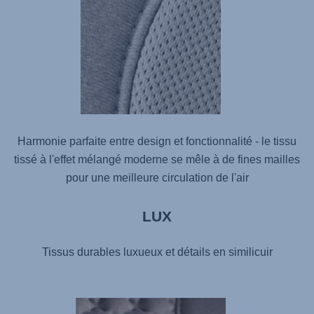
Harmonie parfaite entre design et fonctionnalité - le tissu
tissé à l'effet mélangé moderne se mêle à de fines mailles
pour une meilleure circulation de l'air
LUX
Tissus durables luxueux et détails en similicuir