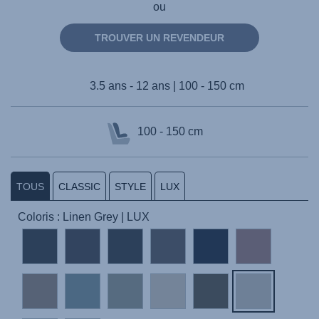
ou
TROUVER UN REVENDEUR
3.5 ans - 12 ans | 100 - 150 cm
100 - 150 cm
TOUS
CLASSIC
STYLE
LUX
Coloris : Linen Grey | LUX