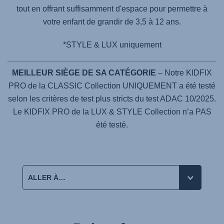
tout en offrant suffisamment d'espace pour permettre à
votre enfant de grandir de 3,5 à 12 ans.
*STYLE & LUX uniquement
MEILLEUR SIÈGE DE SA CATÉGORIE
– Notre KIDFIX
PRO de la CLASSIC Collection UNIQUEMENT a été testé
selon les critères de test plus stricts du test ADAC 10/2025.
Le KIDFIX PRO de la LUX & STYLE Collection n’a PAS
été testé.