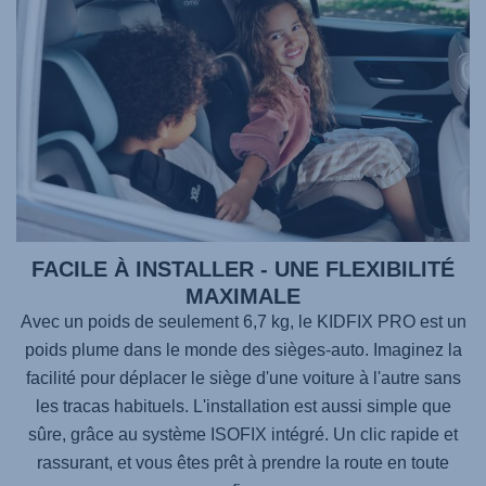
FACILE À INSTALLER - UNE FLEXIBILITÉ
MAXIMALE
Avec un poids de seulement 6,7 kg, le
KIDFIX PRO
est un
poids plume dans le monde des sièges-auto. Imaginez la
facilité pour déplacer le siège d'une voiture à l'autre sans
les tracas habituels. L'installation est aussi simple que
sûre, grâce au système ISOFIX intégré. Un clic rapide et
rassurant, et vous êtes prêt à prendre la route en toute