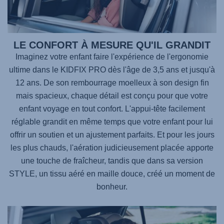
LE CONFORT À MESURE QU'IL GRANDIT
Imaginez votre enfant faire l'expérience de l'ergonomie
ultime dans le
KIDFIX PRO
dès l'âge de 3,5 ans et jusqu'à
12 ans. De son rembourrage moelleux à son design fin
mais spacieux, chaque détail est conçu pour que votre
enfant voyage en tout confort. L'appui-tête facilement
réglable grandit en même temps que votre enfant pour lui
offrir un soutien et un ajustement parfaits. Et pour les jours
les plus chauds, l'aération judicieusement placée apporte
une touche de fraîcheur, tandis que dans sa version
STYLE, un tissu aéré en maille douce, créé un moment de
bonheur.