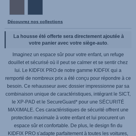
Découvrez nos collections
La housse été offerte sera directement ajoutée à
votre panier avec votre siège-auto
.
Imaginez un espace sûr pour votre enfant, un refuge
douillet et sécurisé où il peut se calmer et se sentir chez
lui. Le
KIDFIX PRO
de notre gamme KIDFIX qui a
remporté de nombreux prix a été conçu pour répondre à ce
besoin. Ce rehausseur avec dossier impressionne par sa
combinaison unique de caractéristiques, intégrant le SICT,
le XP-PAD et le SecureGuard* pour une SÉCURITÉ
MAXIMALE. Ces caractéristiques de sécurité offrent une
protection maximale à votre enfant et lui procurent un
espace sûr et confortable. De plus, le design fin du
KIDFIX PRO
s'adapte parfaitement à toutes les voitures,