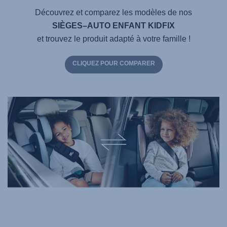
Découvrez et comparez les modèles de nos
SIÈGES–AUTO ENFANT KIDFIX
et trouvez le produit adapté à votre famille !
CLIQUEZ POUR COMPARER