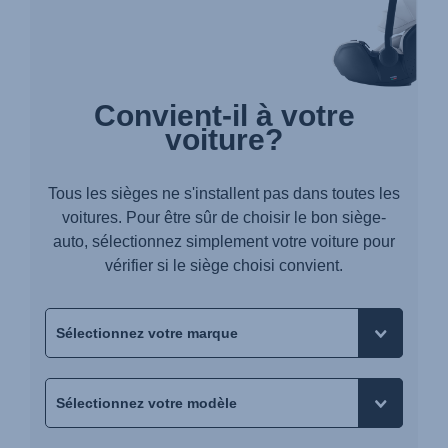
Convient-il à votre
voiture?
Tous les sièges ne s'installent pas dans toutes les
voitures. Pour être sûr de choisir le bon siège-
auto, sélectionnez simplement votre voiture pour
vérifier si le siège choisi convient.