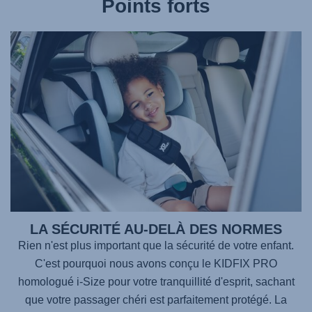
Points forts
LA SÉCURITÉ AU-DELÀ DES NORMES
Rien n'est plus important que la sécurité de votre enfant.
C'est pourquoi nous avons conçu le
KIDFIX PRO
homologué i-Size pour votre tranquillité d'esprit, sachant
que votre passager chéri est parfaitement protégé. La