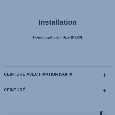
Installation
Homologation: i-Size (R129)
CEINTURÉ AVEC FIXATION ISOFIX
CEINTURÉ