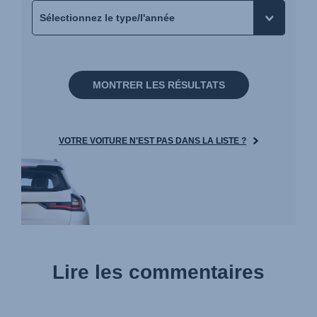
MONTRER LES RÉSULTATS
VOTRE VOITURE N'EST PAS DANS LA LISTE ?
Lire les commentaires