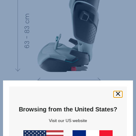
Browsing from the United States?
Visit our US website