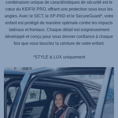
combinaison unique de caractéristiques de sécurité est le
cœur du
KIDFIX PRO
, offrant une protection sous tous les
angles. Avec le SICT, le XP-PAD et le SecureGuard*, votre
enfant est protégé de manière optimale contre les impacts
latéraux et frontaux. Chaque détail est soigneusement
développé et conçu pour vous donner confiance à chaque
fois que vous bouclez la ceinture de votre enfant.
*STYLE & LUX uniquement