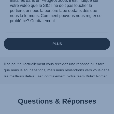
Il se peut qu’actuellement vous receviez une réponse plus tard
que nous le souhaiterions, mais nous reviendrons vers vous dans
les meilleurs délais. Bien cordialement, votre team Britax Römer
Questions & Réponses