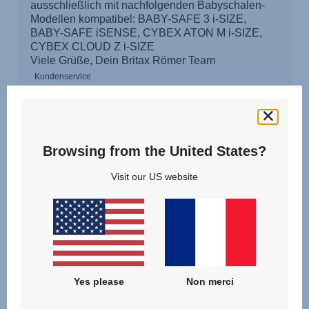
Browsing from the United States?
Visit our US website
Yes please
Non merci