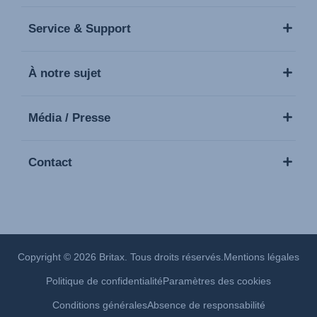
Service & Support
À notre sujet
Média / Presse
Contact
Copyright © 2026 Britax. Tous droits réservés.
Mentions légales
Politique de confidentialité
Paramètres des cookies
Conditions générales
Absence de responsabilité