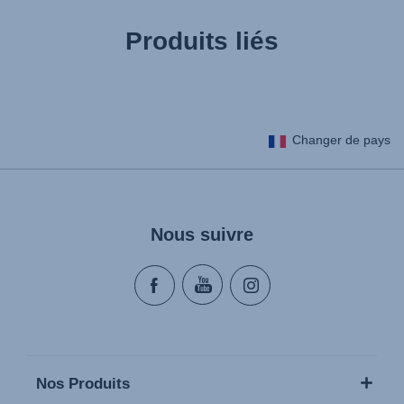
Produits liés
Changer de pays
Nous suivre
Nos Produits