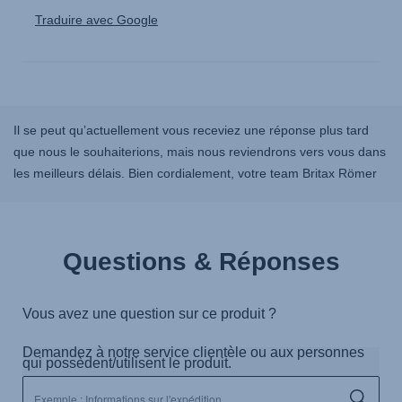
Il se peut qu’actuellement vous receviez une réponse plus tard
que nous le souhaiterions, mais nous reviendrons vers vous dans
les meilleurs délais. Bien cordialement, votre team Britax Römer
Questions & Réponses