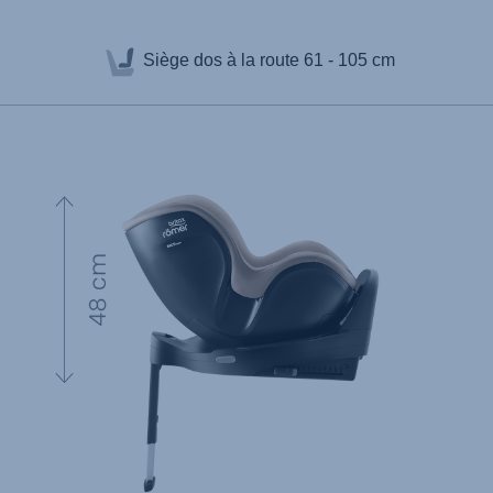
Siège dos à la route
61 - 105 cm