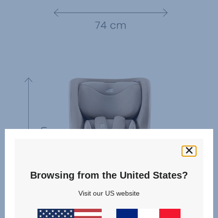
Browsing from the United States?
Visit our US website