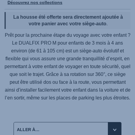
Découvrez nos collections
La housse été offerte sera directement ajoutée à
votre panier avec votre siège-auto
.
Prêt pour la prochaine étape du voyage avec votre enfant ?
Le
DUALFIX PRO M
pour enfants de 3 mois à 4 ans
environ (de 61 à 105 cm) est un siège-auto évolutif et
flexible qui vous assure une grande tranquillité d’esprit, en
permettant à votre enfant de voyager en toute sécurité, quel
que soit le trajet. Grâce à sa rotation sur 360°, ce siège
peut être utilisé dos ou face à la route, vous permettant
ainsi d'installer facilement votre enfant dans la voiture et de
l’en sortir, même sur les places de parking les plus étroites.