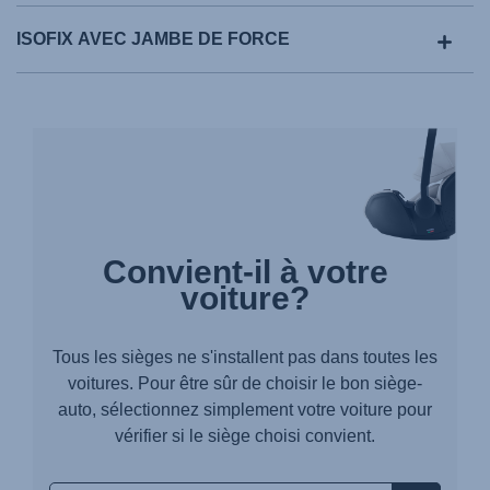
ISOFIX AVEC JAMBE DE FORCE
Convient-il à votre
voiture?
Tous les sièges ne s'installent pas dans toutes les
voitures. Pour être sûr de choisir le bon siège-
auto, sélectionnez simplement votre voiture pour
vérifier si le siège choisi convient.