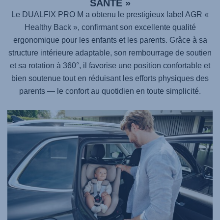
SANTÉ »
Le DUALFIX PRO M a obtenu le prestigieux label AGR «
Healthy Back », confirmant son excellente qualité
ergonomique pour les enfants et les parents. Grâce à sa
structure intérieure adaptable, son rembourrage de soutien
et sa rotation à 360°, il favorise une position confortable et
bien soutenue tout en réduisant les efforts physiques des
parents — le confort au quotidien en toute simplicité.