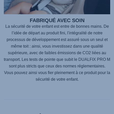
FABRIQUÉ AVEC SOIN
La sécurité de votre enfant est entre de bonnes mains. De
l’idée de départ au produit fini, l'intégralité de notre
processus de développement est assuré sous un seul et
même toit : ainsi, vous investissez dans une qualité
supérieure, avec de faibles émissions de CO2 liées au
transport. Les tests de pointe que subit le
DUALFIX PRO M
sont plus stricts que ceux des normes réglementaires.
Vous pouvez ainsi vous fier pleinement à ce produit pour la
sécurité de votre enfant.