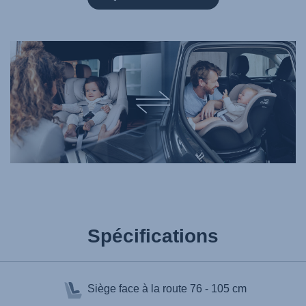
Spécifications
Siège face à la route
76 - 105 cm