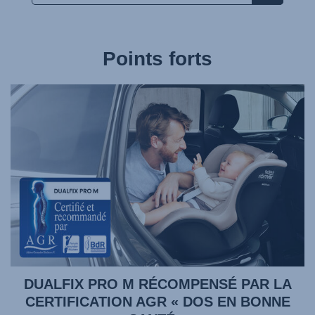
Points forts
DUALFIX PRO M RÉCOMPENSÉ PAR LA
CERTIFICATION AGR « DOS EN BONNE