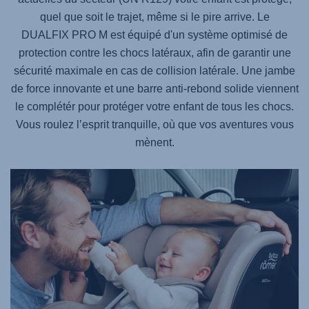
quel que soit le trajet, même si le pire arrive. Le
DUALFIX PRO M
est équipé d'un système optimisé de
protection contre les chocs latéraux, afin de garantir une
sécurité maximale en cas de collision latérale. Une jambe
de force innovante et une barre anti-rebond solide viennent
le complétér pour protéger votre enfant de tous les chocs.
Vous roulez l’esprit tranquille, où que vos aventures vous
mènent.