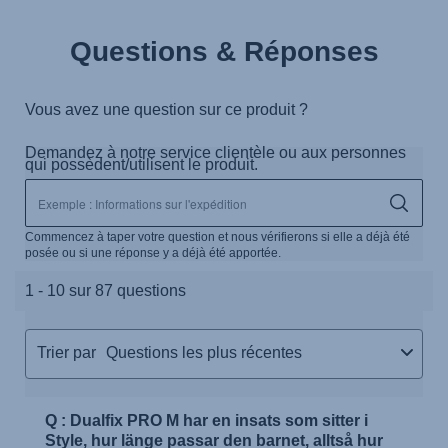
Questions & Réponses