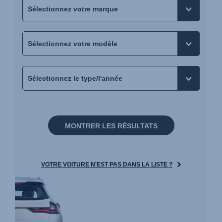
MONTRER LES RÉSULTATS
VOTRE VOITURE N'EST PAS DANS LA LISTE ?