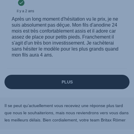
Il se peut qu’actuellement vous receviez une réponse plus tard
que nous le souhaiterions, mais nous reviendrons vers vous dans
les meilleurs délais. Bien cordialement, votre team Britax Römer