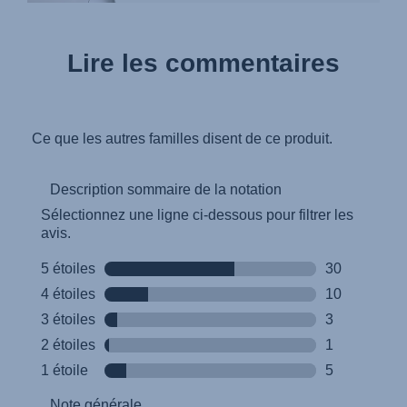
Lire les commentaires