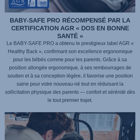
BABY-SAFE PRO RÉCOMPENSÉ PAR LA
CERTIFICATION AGR « DOS EN BONNE
SANTÉ »
Le BABY-SAFE PRO a obtenu le prestigieux label AGR «
Healthy Back », confirmant son excellence ergonomique
pour les bébés comme pour les parents. Grâce à sa
position allongée ergonomique, à ses rembourrages de
soutien et à sa conception légère, il favorise une position
saine pour votre nouveau-né tout en réduisant la
sollicitation physique des parents — confort et sérénité dès
le tout premier trajet.