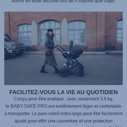
dormir en toute sécurité lors de n’importe quel trajet.
FACILITEZ-VOUS LA VIE AU QUOTIDIEN
Conçu pour être pratique : avec seulement 3,9 kg,
le BABY-SAFE PRO
est extrêmement léger et confortable
à transporter. Le pare-soleil extra-large peut être facilement
ajusté pour offrir une couverture et une protection