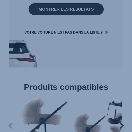
MONTRER LES RÉSULTATS
VOTRE VOITURE N'EST PAS DANS LA LISTE ?
Produits compatibles