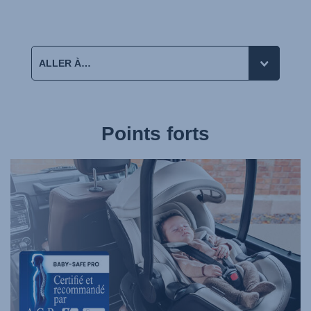
Points forts