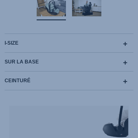
I-SIZE
SUR LA BASE
CEINTURÉ