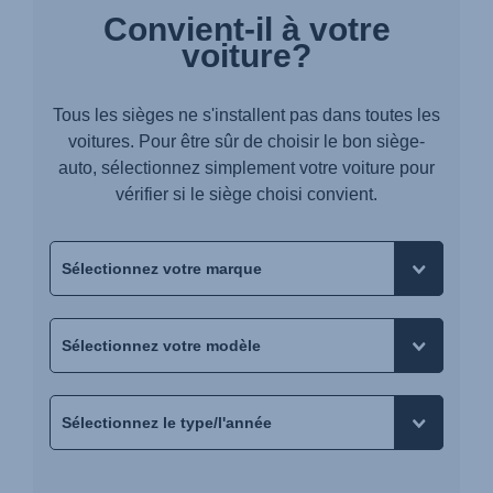
Convient-il à votre
voiture?
Tous les sièges ne s'installent pas dans toutes les
voitures. Pour être sûr de choisir le bon siège-
auto, sélectionnez simplement votre voiture pour
vérifier si le siège choisi convient.