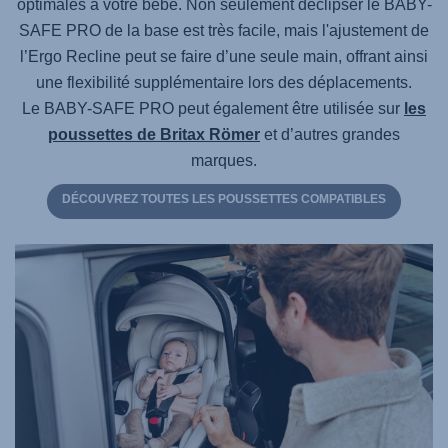
optimales à votre bébé. Non seulement déclipser le BABY-
SAFE PRO de la base est très facile, mais l'ajustement de
l’Ergo Recline peut se faire d’une seule main, offrant ainsi
une flexibilité supplémentaire lors des déplacements.
Le BABY-SAFE PRO
peut également être utilisée sur
les
poussettes de Britax Römer
et d’autres grandes
marques.
DÉCOUVREZ TOUTES LES POUSSETTES COMPATIBLES