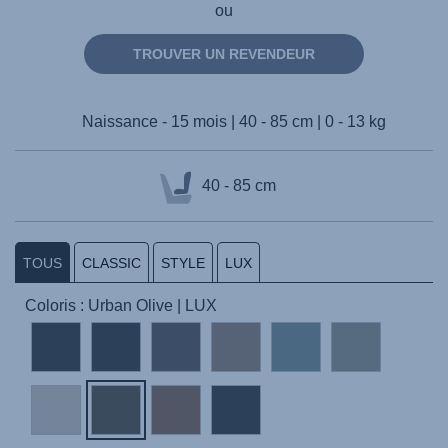
ou
TROUVER UN REVENDEUR
Naissance - 15 mois | 40 - 85 cm | 0 - 13 kg
40 - 85 cm
TOUS
CLASSIC
STYLE
LUX
Coloris : Urban Olive | LUX