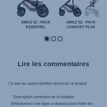
SMILE 5Z - PACK
SMILE 5Z - PACK
ESSENTIEL
CONFORT PLUS
Lire les commentaires