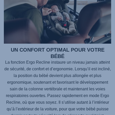
UN CONFORT OPTIMAL POUR VOTRE
BÉBÉ
La fonction Ergo Recline instaure un niveau jamais atteint
de sécurité, de confort et d’ergonomie. Lorsqu’il est incliné,
la position du bébé devient plus allongée et plus
ergonomique, soutenant et favorisant le développement
sain de la colonne vertébrale et maintenant les voies
respiratoires ouvertes. Passez rapidement en mode Ergo
Recline, où que vous soyez. Il s’utilise autant à l’intérieur
qu’à l’extérieur de la voiture, pour que votre bébé puisse