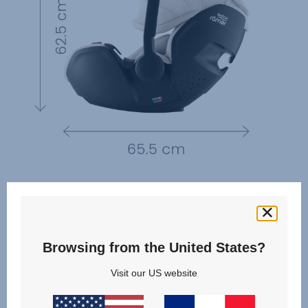
Browsing from the United States?
Visit our US website