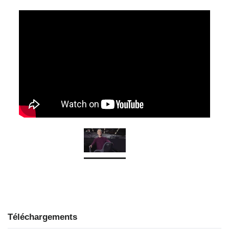
Téléchargements