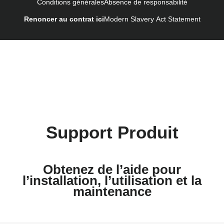
Conditions générales
Absence de responsabilité
Kullanım talimatı (Türkçe)
Renoncer au contrat ici
Modern Slavery Act Statement
Support Produit
Obtenez de l’aide pour
l’installation, l’utilisation et la
maintenance