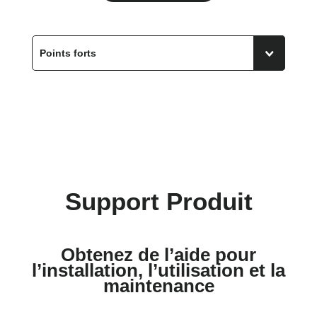
Support Produit
Obtenez de l’aide pour
l’installation, l’utilisation et la
maintenance