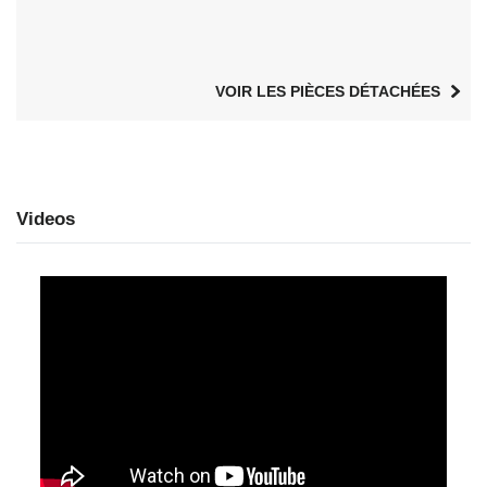
VOIR LES PIÈCES DÉTACHÉES
Videos