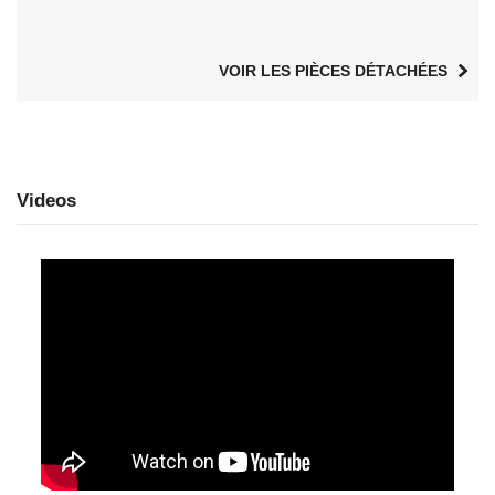
VOIR LES PIÈCES DÉTACHÉES
Videos