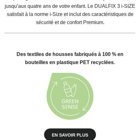
jusqu’aux quatre ans de votre enfant. Le DUALFIX 3 i-SIZE
satisfait à la norme i-Size et inclut des caractéristiques de
sécurité et de confort Premium.
Des textiles de housses fabriqués à 100 % en
bouteilles en plastique PET recyclées.
EN SAVOIR PLUS