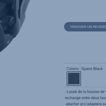
TROUVER UN REVEN
Coloris : Space Black
Lassé de la housse de 
rechange entre deux lav
attacher et s’adaptera pa