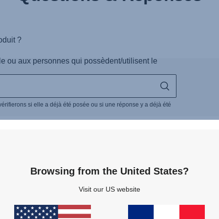
Browsing from the United States?
Visit our US website