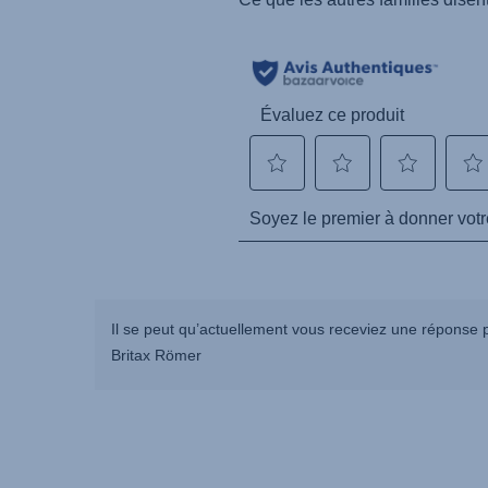
Il se peut qu’actuellement vous receviez une réponse p
Britax Römer