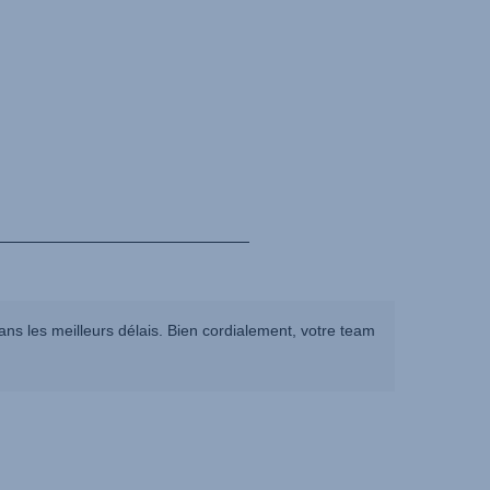
ns les meilleurs délais. Bien cordialement, votre team