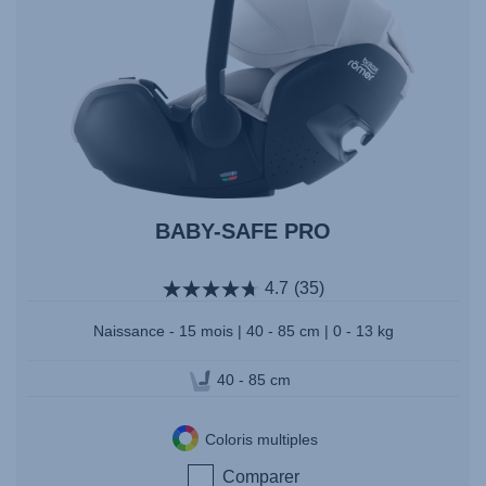
BABY-SAFE PRO
4.7
(35)
Naissance - 15 mois | 40 - 85 cm | 0 - 13 kg
40 - 85 cm
Coloris multiples
Comparer