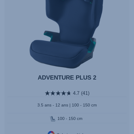
ADVENTURE PLUS 2
4.7
(41)
3.5 ans - 12 ans | 100 - 150 cm
100 - 150 cm