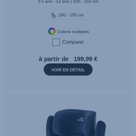
3.5 ans - 12 ans | 100 - 150 cm
100 - 150 cm
Coloris multiples
Comparer
à partir de
199,99 €
VOIR EN DÉTAIL