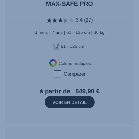
MAX-SAFE PRO
3.4
(27)
3 mois - 7 ans | 61 - 125 cm | 36 kg
61 - 125 cm
Coloris multiples
Comparer
à partir de
549,90 €
VOIR EN DÉTAIL