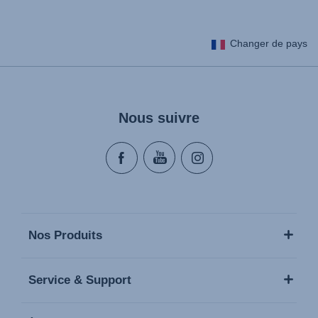
Changer de pays
Nous suivre
Nos Produits
Service & Support