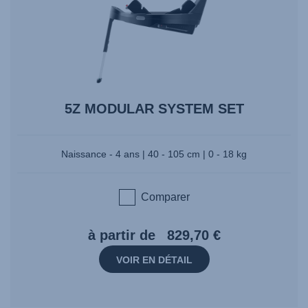
5Z MODULAR SYSTEM SET
Naissance - 4 ans | 40 - 105 cm | 0 - 18 kg
Comparer
à partir de
829,70 €
VOIR EN DÉTAIL