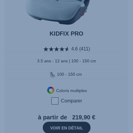
KIDFIX PRO
4.6
(411)
3.5 ans - 12 ans | 100 - 150 cm
100 - 150 cm
Coloris multiples
Comparer
à partir de
219,90 €
VOIR EN DÉTAIL