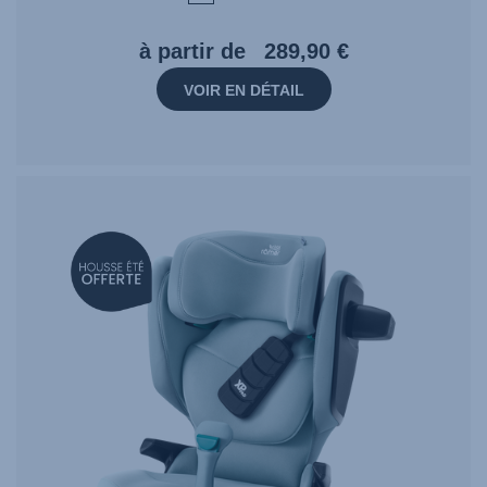
à partir de
289,90 €
VOIR EN DÉTAIL
null