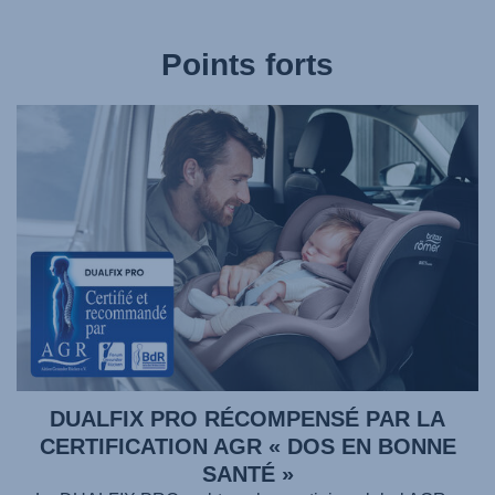
Points forts
DUALFIX PRO RÉCOMPENSÉ PAR LA
CERTIFICATION AGR « DOS EN BONNE
SANTÉ »