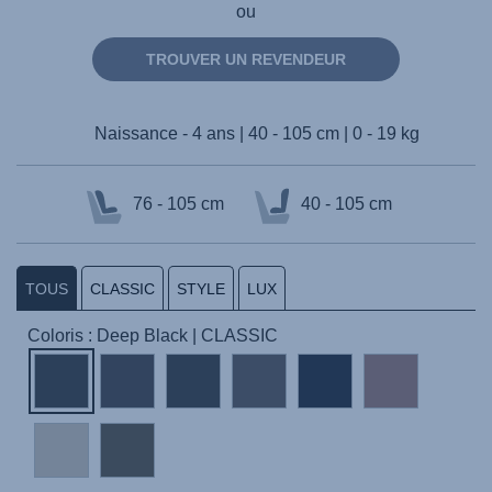
ou
TROUVER UN REVENDEUR
Naissance - 4 ans | 40 - 105 cm | 0 - 19 kg
76 - 105 cm
40 - 105 cm
TOUS
CLASSIC
STYLE
LUX
Coloris : Deep Black | CLASSIC