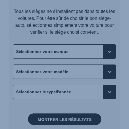
Tous les sièges ne s'installent pas dans toutes les
voitures. Pour être sûr de choisir le bon siège-
auto, sélectionnez simplement votre voiture pour
vérifier si le siège choisi convient.
MONTRER LES RÉSULTATS