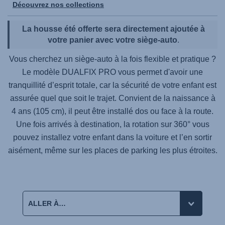
Découvrez nos collections
La housse été offerte sera directement ajoutée à
votre panier avec votre siège-auto
.
Vous cherchez un siège-auto à la fois flexible et pratique ?
Le modèle
DUALFIX PRO
vous permet d'avoir une
tranquillité d’esprit totale, car la sécurité de votre enfant est
assurée quel que soit le trajet. Convient de la naissance à
4 ans (105 cm), il peut être installé dos ou face à la route.
Une fois arrivés à destination, la rotation sur 360° vous
pouvez installez votre enfant dans la voiture et l’en sortir
aisément, même sur les places de parking les plus étroites.