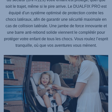
soit le trajet, même si le pire arrive. Le
DUALFIX PRO
est
équipé d'un système optimisé de protection contre les
chocs latéraux, afin de garantir une sécurité maximale en
cas de collision latérale. Une jambe de force innovante et
une barre anti-rebond solide viennent le complétér pour
protéger votre enfant de tous les chocs. Vous roulez l’esprit
tranquille, où que vos aventures vous mènent.