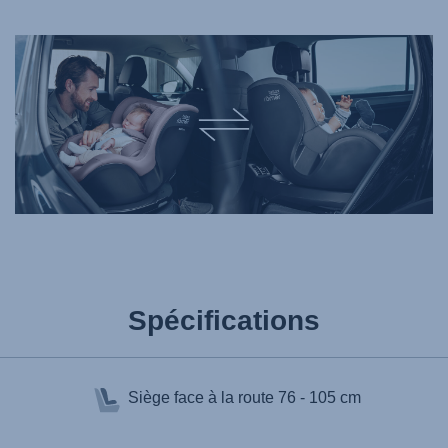
Spécifications
Siège face à la route
76 - 105 cm