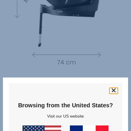
Browsing from the United States?
Visit our US website