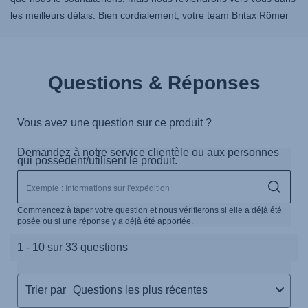
les meilleurs délais. Bien cordialement, votre team Britax Römer
Questions & Réponses