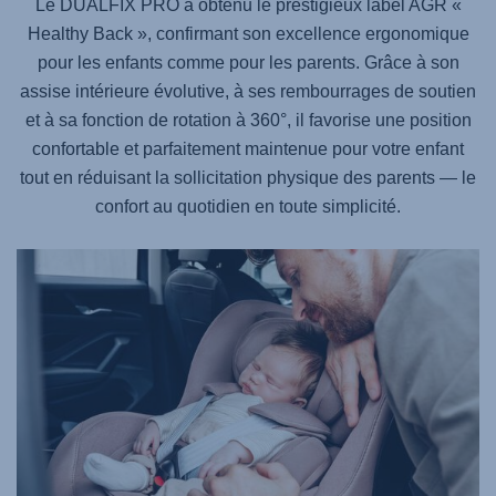
Le DUALFIX PRO a obtenu le prestigieux label AGR «
Healthy Back », confirmant son excellence ergonomique
pour les enfants comme pour les parents. Grâce à son
assise intérieure évolutive, à ses rembourrages de soutien
et à sa fonction de rotation à 360°, il favorise une position
confortable et parfaitement maintenue pour votre enfant
tout en réduisant la sollicitation physique des parents — le
confort au quotidien en toute simplicité.