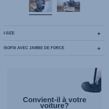
I-SIZE
ISOFIX AVEC JAMBE DE FORCE
Convient-il à votre
voiture?