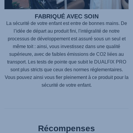
FABRIQUÉ AVEC SOIN
La sécurité de votre enfant est entre de bonnes mains. De
l’idée de départ au produit fini, l'intégralité de notre
processus de développement est assuré sous un seul et
même toit : ainsi, vous investissez dans une qualité
supérieure, avec de faibles émissions de CO2 liées au
transport. Les tests de pointe que subit le
DUALFIX PRO
sont plus stricts que ceux des normes réglementaires.
Vous pouvez ainsi vous fier pleinement à ce produit pour la
sécurité de votre enfant.
Récompenses