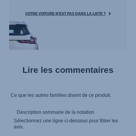
VOTRE VOITURE N'EST PAS DANS LA LISTE ?
Lire les commentaires