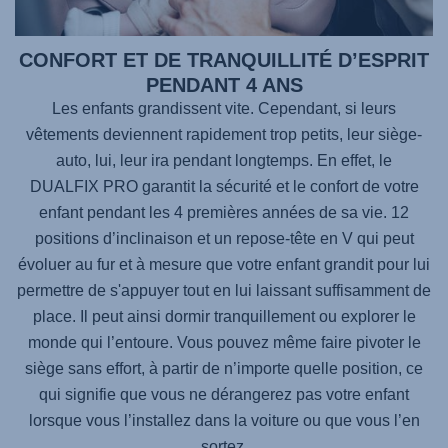
CONFORT ET DE TRANQUILLITÉ D’ESPRIT
PENDANT 4 ANS
Les enfants grandissent vite. Cependant, si leurs
vêtements deviennent rapidement trop petits, leur siège-
auto, lui, leur ira pendant longtemps. En effet, le
DUALFIX PRO
garantit la sécurité et le confort de votre
enfant pendant les 4 premières années de sa vie. 12
positions d’inclinaison et un repose-tête en V qui peut
évoluer au fur et à mesure que votre enfant grandit pour lui
permettre de s'appuyer tout en lui laissant suffisamment de
place. Il peut ainsi dormir tranquillement ou explorer le
monde qui l’entoure. Vous pouvez même faire pivoter le
siège sans effort, à partir de n’importe quelle position, ce
qui signifie que vous ne dérangerez pas votre enfant
lorsque vous l’installez dans la voiture ou que vous l’en
sortez.