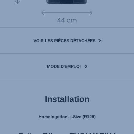
VOIR LES PIÈCES DÉTACHÉES
MODE D'EMPLOI
Installation
Homologation: i-Size (R129)