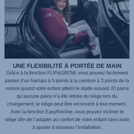
UNE FLEXIBILITÉ À PORTÉE DE MAIN
Grâce à la fonction FLIP&GROW, vous pouvez facilement
passer d’un harnais à 5 points à la ceinture à 3 points de la
voiture quand votre enfant atteint le stade suivant. Et parce
qu’aucune pièce n’a été retirée du siège lors du
changement, le siège peut être reconverti à tout moment.
Avec la fonction EasyRecline, vous pouvez incliner le
siège afin de l’adapter au confort de votre enfant sans avoir
à ajuster à nouveau l’installation.