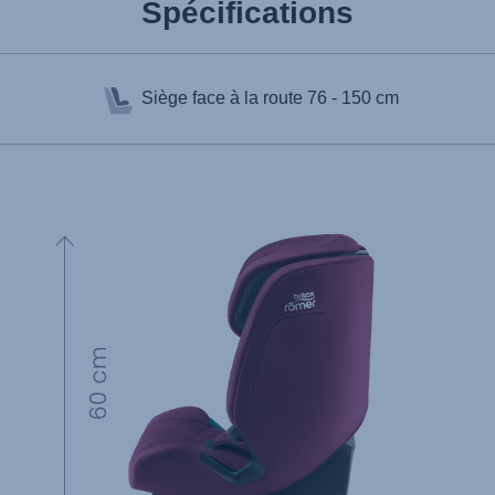
Spécifications
Siège face à la route
76 - 150 cm