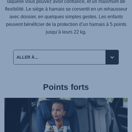
laquelle vous pouvez avoir confiance, et un maximum de
flexibilité. Le siège à harnais se convertit en un rehausseur
avec dossier, en quelques simples gestes. Les enfants
peuvent bénéficier de la protection d’un harnais à 5 points
jusqu’à leurs 22 kg.
Points forts