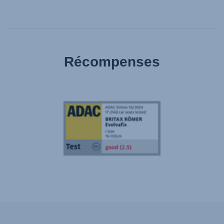
Récompenses