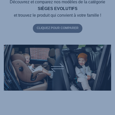
Découvrez et comparez nos modèles de la catégorie
SIÈGES EVOLUTIFS
et trouvez le produit qui convient à votre famille !
CLIQUEZ POUR COMPARER