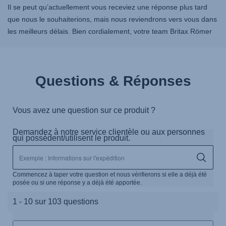
Il se peut qu’actuellement vous receviez une réponse plus tard
que nous le souhaiterions, mais nous reviendrons vers vous dans
les meilleurs délais. Bien cordialement, votre team Britax Römer
Questions & Réponses