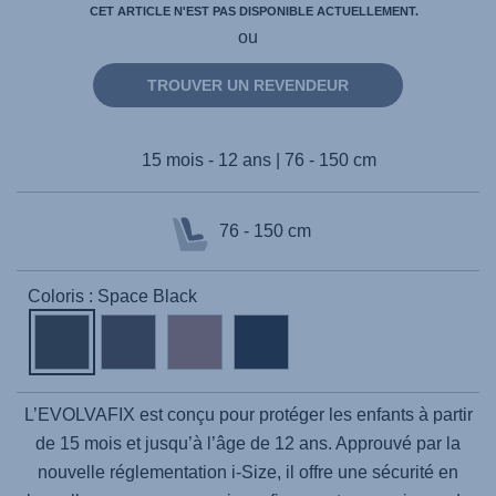
CET ARTICLE N'EST PAS DISPONIBLE ACTUELLEMENT.
ou
TROUVER UN REVENDEUR
15 mois - 12 ans | 76 - 150 cm
76 - 150 cm
Coloris : Space Black
L’
EVOLVAFIX
est conçu pour protéger les enfants à partir
de 15 mois et jusqu’à l’âge de 12 ans. Approuvé par la
nouvelle réglementation i-Size, il offre une sécurité en