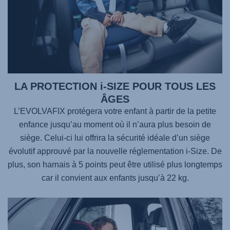
LA PROTECTION i-SIZE POUR TOUS LES
ÂGES
L’
EVOLVAFIX
protégera votre enfant à partir de la petite
enfance jusqu’au moment où il n’aura plus besoin de
siège. Celui-ci lui offrira la sécurité idéale d’un siège
évolutif approuvé par la nouvelle réglementation i-Size. De
plus, son harnais à 5 points peut être utilisé plus longtemps
car il convient aux enfants jusqu’à 22 kg.