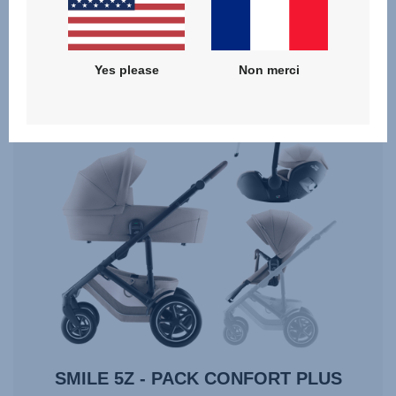
Yes please
Non merci
SMILE 5Z - PACK CONFORT PLUS