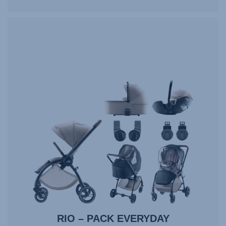
RIO – PACK EVERYDAY