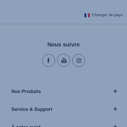
Changer de pays
Nous suivre
Nos Produits
Service & Support