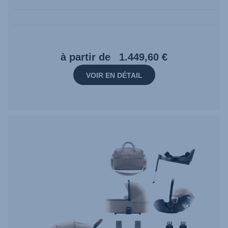
à partir de
1.449,60 €
VOIR EN DÉTAIL