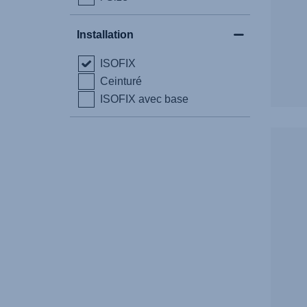
Installation
ISOFIX
Ceinturé
ISOFIX avec base