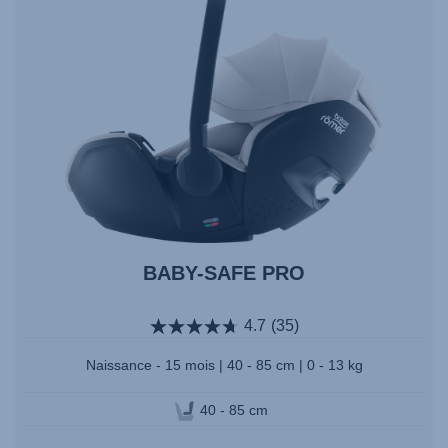
BABY-SAFE PRO
4.7
(35)
Naissance - 15 mois | 40 - 85 cm | 0 - 13 kg
40 - 85 cm