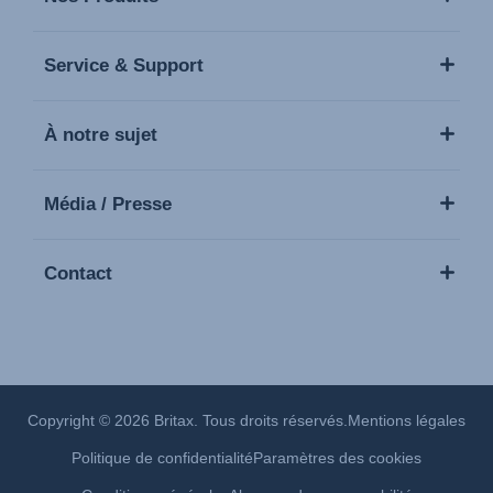
Service & Support
À notre sujet
Média / Presse
Contact
Copyright © 2026 Britax. Tous droits réservés.
Mentions légales
Politique de confidentialité
Paramètres des cookies