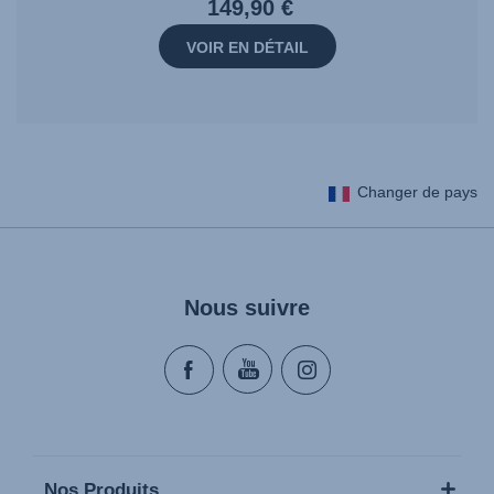
149,90 €
VOIR EN DÉTAIL
Changer de pays
Nous suivre
Nos Produits